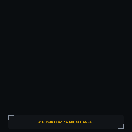
✔ Eliminação de Multas ANEEL