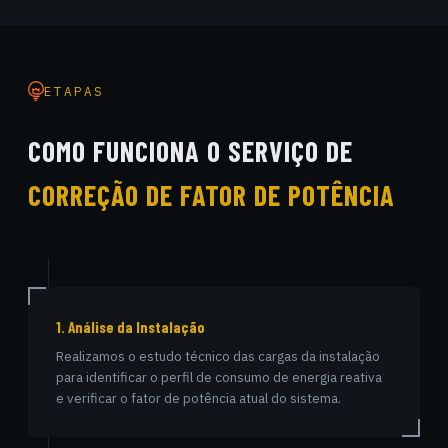
ETAPAS
COMO FUNCIONA O SERVIÇO DE
CORREÇÃO DE FATOR DE POTÊNCIA
1. Análise da Instalação
Realizamos o estudo técnico das cargas da instalação
para identificar o perfil de consumo de energia reativa
e verificar o fator de potência atual do sistema.