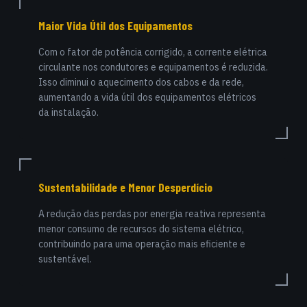
Maior Vida Útil dos Equipamentos
Com o fator de potência corrigido, a corrente elétrica
circulante nos condutores e equipamentos é reduzida.
Isso diminui o aquecimento dos cabos e da rede,
aumentando a vida útil dos equipamentos elétricos
da instalação.
Sustentabilidade e Menor Desperdício
A redução das perdas por energia reativa representa
menor consumo de recursos do sistema elétrico,
contribuindo para uma operação mais eficiente e
sustentável.