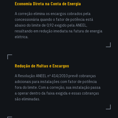
Economia Direta na Conta de Energia
A correção elimina os encargos cobrados pela
concessionária quando o fator de potência está
abaixo do limite de 0,92 exigido pela ANEEL,
resultando em redução imediata na fatura de energia
elétrica.
Redução de Multas e Encargos
A Resolução ANEEL nº 414/2010 prevê cobranças
adicionais para instalações com fator de potência
fora do limite. Com a correção, sua instalação passa
a operar dentro da faixa exigida e essas cobranças
são eliminadas.