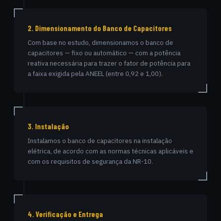
2. Dimensionamento do Banco de Capacitores
Com base no estudo, dimensionamos o banco de
capacitores — fixo ou automático — com a potência
reativa necessária para trazer o fator de potência para
a faixa exigida pela ANEEL (entre 0,92 e 1,00).
3. Instalação
Instalamos o banco de capacitores na instalação
elétrica, de acordo com as normas técnicas aplicáveis e
com os requisitos de segurança da NR-10.
4. Verificação e Entrega