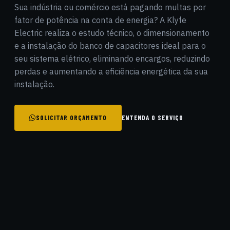
Sua indústria ou comércio está pagando multas por
fator de potência na conta de energia? A Klyfe
Electric realiza o estudo técnico, o dimensionamento
e a instalação do banco de capacitores ideal para o
seu sistema elétrico, eliminando encargos, reduzindo
perdas e aumentando a eficiência energética da sua
instalação.
SOLICITAR ORÇAMENTO
ENTENDA O SERVIÇO