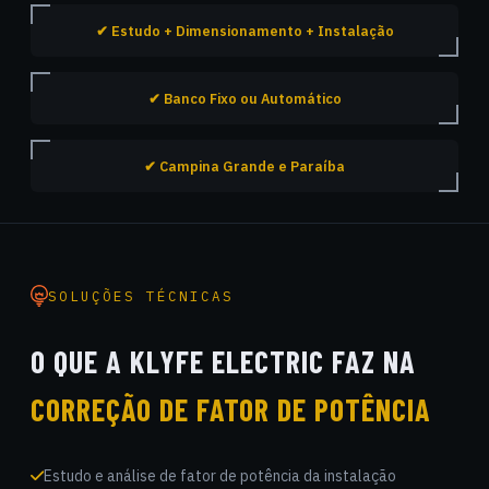
✔ Estudo + Dimensionamento + Instalação
✔ Banco Fixo ou Automático
✔ Campina Grande e Paraíba
SOLUÇÕES TÉCNICAS
O QUE A KLYFE ELECTRIC FAZ NA
CORREÇÃO DE FATOR DE POTÊNCIA
Estudo e análise de fator de potência da instalação