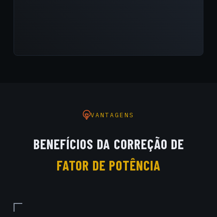
VANTAGENS
BENEFÍCIOS DA CORREÇÃO DE
FATOR DE POTÊNCIA