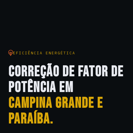
EFICIÊNCIA ENERGÉTICA
CORREÇÃO DE FATOR DE
POTÊNCIA EM
CAMPINA GRANDE E
PARAÍBA.