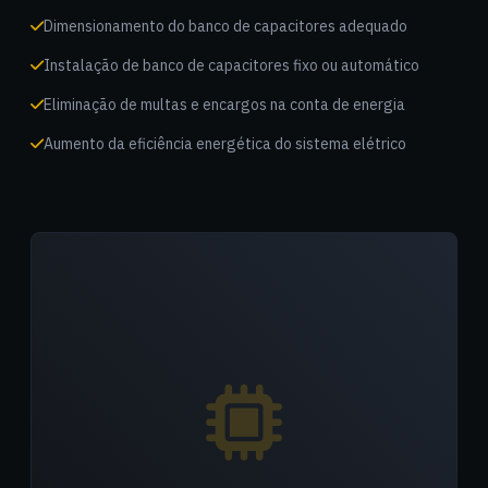
Dimensionamento do banco de capacitores adequado
Instalação de banco de capacitores fixo ou automático
Eliminação de multas e encargos na conta de energia
Aumento da eficiência energética do sistema elétrico