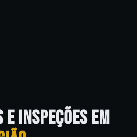
S E INSPEÇÕES EM