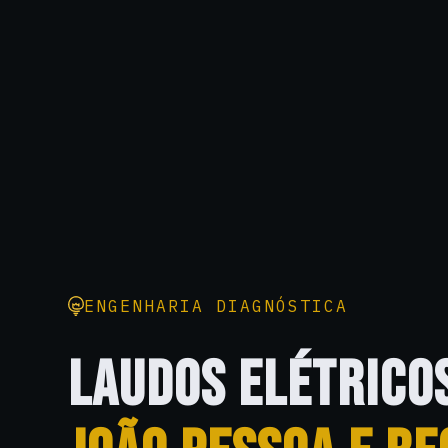
ENGENHARIA DIAGNÓSTICA
LAUDOS ELÉTRICO