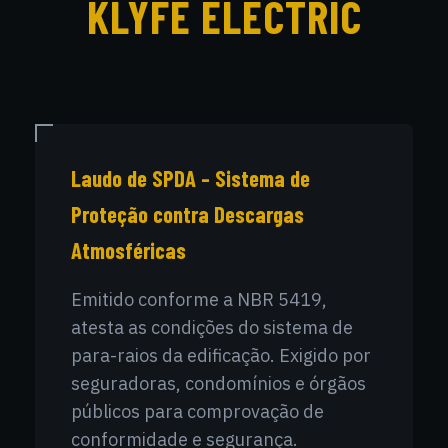
KLYFE ELECTRIC
Laudo de SPDA – Sistema de
Proteção contra Descargas
Atmosféricas
Emitido conforme a NBR 5419,
atesta as condições do sistema de
para-raios da edificação. Exigido por
seguradoras, condomínios e órgãos
públicos para comprovação de
conformidade e segurança.