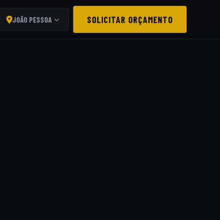
SOLICITAR ORÇAMENTO
JOÃO PESSOA