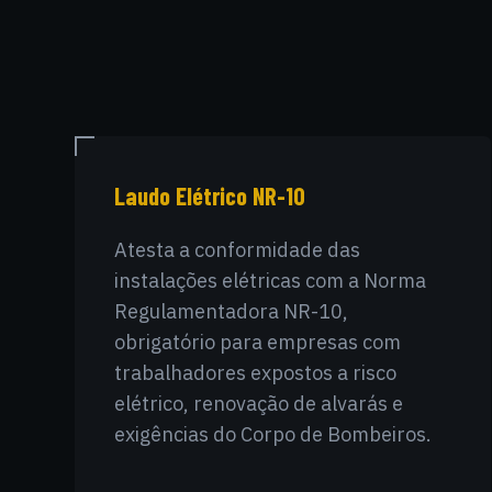
Laudo Elétrico NR-10
Atesta a conformidade das
instalações elétricas com a Norma
Regulamentadora NR-10,
obrigatório para empresas com
trabalhadores expostos a risco
elétrico, renovação de alvarás e
exigências do Corpo de Bombeiros.