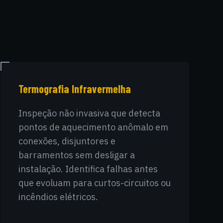
Termografia Infravermelha
Inspeção não invasiva que detecta
pontos de aquecimento anômalo em
conexões, disjuntores e
barramentos sem desligar a
instalação. Identifica falhas antes
que evoluam para curtos-circuitos ou
incêndios elétricos.