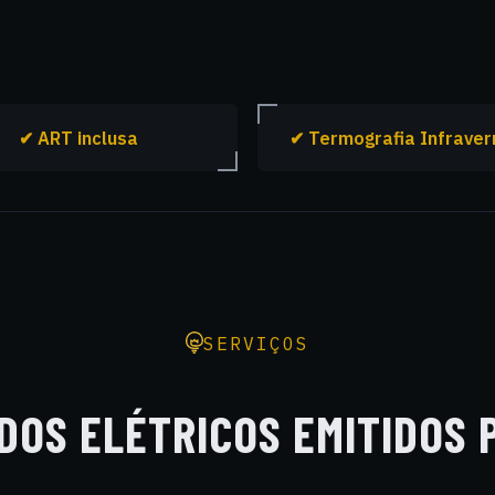
✔ ART inclusa
✔ Termografia Infrave
SERVIÇOS
DOS ELÉTRICOS EMITIDOS 