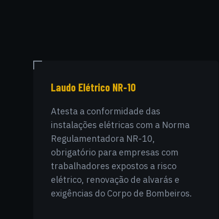
Laudo Elétrico NR-10
Atesta a conformidade das
instalações elétricas com a Norma
Regulamentadora NR-10,
obrigatório para empresas com
trabalhadores expostos a risco
elétrico, renovação de alvarás e
exigências do Corpo de Bombeiros.