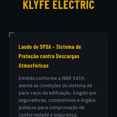
KLYFE ELECTRIC
Laudo de SPDA – Sistema de
Proteção contra Descargas
Atmosféricas
Emitido conforme a NBR 5419,
atesta as condições do sistema de
para-raios da edificação. Exigido por
seguradoras, condomínios e órgãos
públicos para comprovação de
conformidade e segurança.