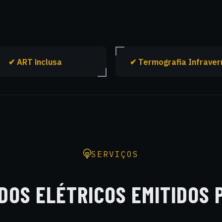
✔ ART inclusa
✔ Termografia Infrave
SERVIÇOS
DOS ELÉTRICOS EMITIDOS 