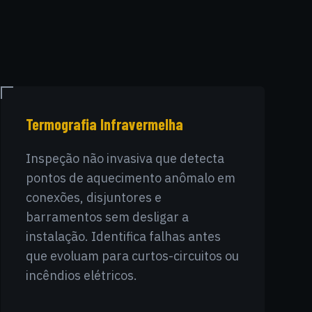
Termografia Infravermelha
Inspeção não invasiva que detecta
pontos de aquecimento anômalo em
conexões, disjuntores e
barramentos sem desligar a
instalação. Identifica falhas antes
que evoluam para curtos-circuitos ou
incêndios elétricos.