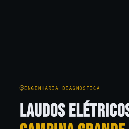
ENGENHARIA DIAGNÓSTICA
LAUDOS ELÉTRICO