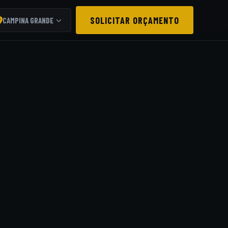
SOLICITAR ORÇAMENTO
CAMPINA GRANDE