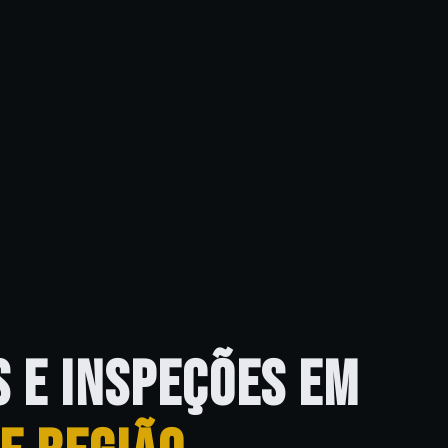
S E INSPEÇÕES EM