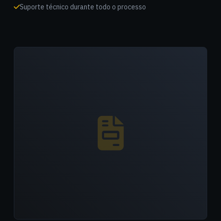
Suporte técnico durante todo o processo