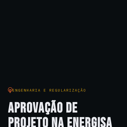
ENGENHARIA E REGULARIZAÇÃO
APROVAÇÃO DE
PROJETO NA ENERGISA