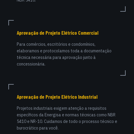
NBR 5410.
Aprovação de Projeto Elétrico Comercial
Para comércios, escritórios e condomínios,
elaboramos e protocolamos toda a documentação
técnica necessária para aprovação junto à
concessionária.
Aprovação de Projeto Elétrico Industrial
Projetos industriais exigem atenção a requisitos
específicos da Energisa e normas técnicas como NBR
5410 e NR-10. Cuidamos de todo o processo técnico e
burocrático para você.