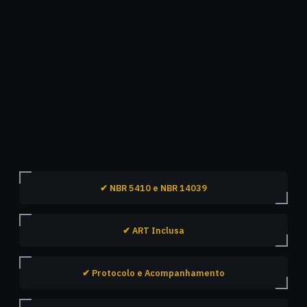
✔ NBR 5410 e NBR 14039
✔ ART Inclusa
✔ Protocolo e Acompanhamento