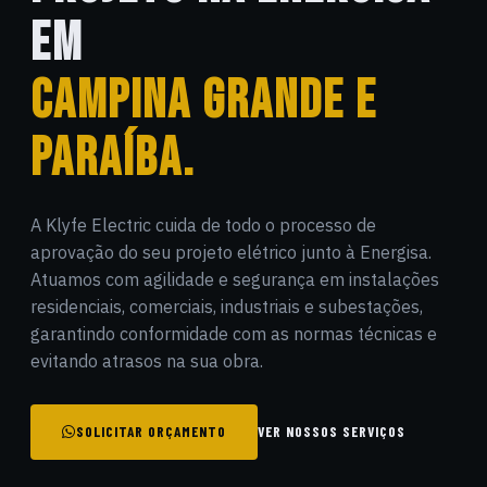
EM
CAMPINA GRANDE E
PARAÍBA.
A Klyfe Electric cuida de todo o processo de
aprovação do seu projeto elétrico junto à Energisa.
Atuamos com agilidade e segurança em instalações
residenciais, comerciais, industriais e subestações,
garantindo conformidade com as normas técnicas e
evitando atrasos na sua obra.
SOLICITAR ORÇAMENTO
VER NOSSOS SERVIÇOS