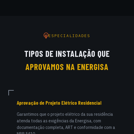
ESPECIALIDADES
TIPOS DE INSTALAÇÃO QUE
APROVAMOS NA ENERGISA
Aprovação de Projeto Elétrico Residencial
Garantimos que o projeto elétrico da sua residência
atenda todas as exigências da Energisa, com
documentação completa, ART e conformidade com a