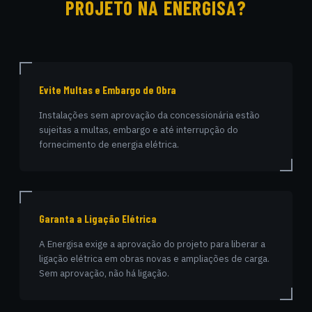
PROJETO NA ENERGISA?
Evite Multas e Embargo de Obra
Instalações sem aprovação da concessionária estão
sujeitas a multas, embargo e até interrupção do
fornecimento de energia elétrica.
Garanta a Ligação Elétrica
A Energisa exige a aprovação do projeto para liberar a
ligação elétrica em obras novas e ampliações de carga.
Sem aprovação, não há ligação.