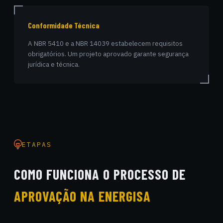
Conformidade Técnica
A NBR 5410 e a NBR 14039 estabelecem requisitos
obrigatórios. Um projeto aprovado garante segurança
jurídica e técnica.
ETAPAS
COMO FUNCIONA O PROCESSO DE
APROVAÇÃO NA ENERGISA