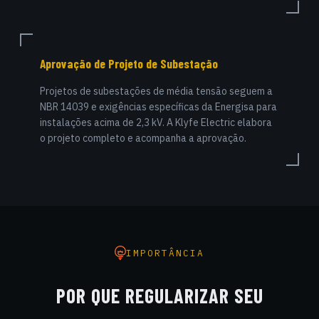
Aprovação de Projeto de Subestação
Projetos de subestações de média tensão seguem a
NBR 14039 e exigências específicas da Energisa para
instalações acima de 2,3 kV. A Klyfe Electric elabora
o projeto completo e acompanha a aprovação.
IMPORTÂNCIA
POR QUE REGULARIZAR SEU