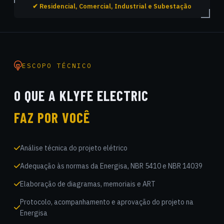
✔ Residencial, Comercial, Industrial e Subestação
ESCOPO TÉCNICO
O QUE A KLYFE ELECTRIC
FAZ POR VOCÊ
Análise técnica do projeto elétrico
Adequação às normas da Energisa, NBR 5410 e NBR 14039
Elaboração de diagramas, memoriais e ART
Protocolo, acompanhamento e aprovação do projeto na
Energisa