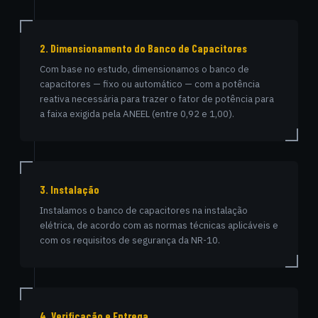
2. Dimensionamento do Banco de Capacitores
Com base no estudo, dimensionamos o banco de
capacitores — fixo ou automático — com a potência
reativa necessária para trazer o fator de potência para
a faixa exigida pela ANEEL (entre 0,92 e 1,00).
3. Instalação
Instalamos o banco de capacitores na instalação
elétrica, de acordo com as normas técnicas aplicáveis e
com os requisitos de segurança da NR-10.
4. Verificação e Entrega