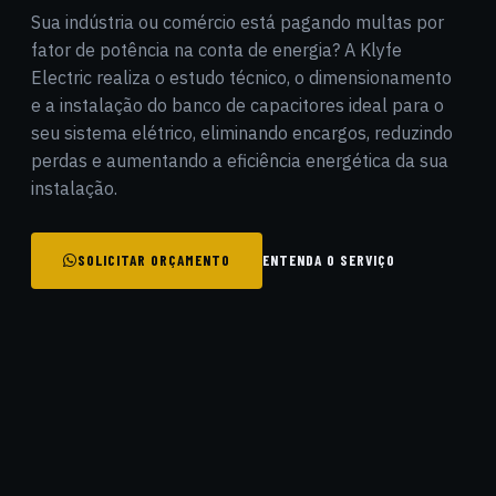
Sua indústria ou comércio está pagando multas por
fator de potência na conta de energia? A Klyfe
Electric realiza o estudo técnico, o dimensionamento
e a instalação do banco de capacitores ideal para o
seu sistema elétrico, eliminando encargos, reduzindo
perdas e aumentando a eficiência energética da sua
instalação.
SOLICITAR ORÇAMENTO
ENTENDA O SERVIÇO