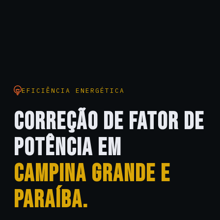
EFICIÊNCIA ENERGÉTICA
CORREÇÃO DE FATOR DE
POTÊNCIA EM
CAMPINA GRANDE E
PARAÍBA.