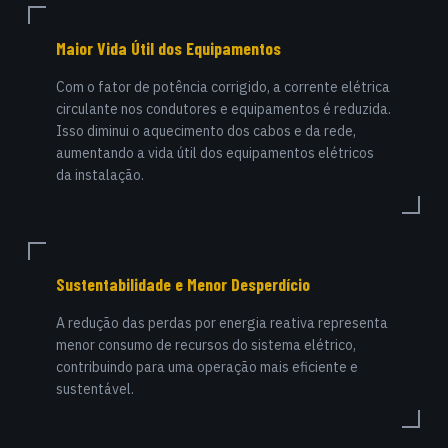
Maior Vida Útil dos Equipamentos
Com o fator de potência corrigido, a corrente elétrica
circulante nos condutores e equipamentos é reduzida.
Isso diminui o aquecimento dos cabos e da rede,
aumentando a vida útil dos equipamentos elétricos
da instalação.
Sustentabilidade e Menor Desperdício
A redução das perdas por energia reativa representa
menor consumo de recursos do sistema elétrico,
contribuindo para uma operação mais eficiente e
sustentável.