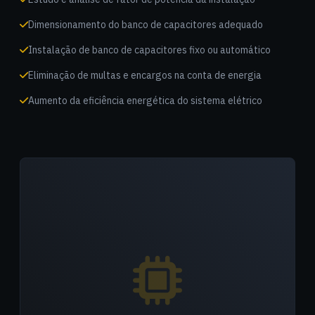
Dimensionamento do banco de capacitores adequado
Instalação de banco de capacitores fixo ou automático
Eliminação de multas e encargos na conta de energia
Aumento da eficiência energética do sistema elétrico