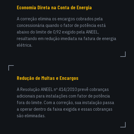
Economia Direta na Conta de Energia
A correção elimina os encargos cobrados pela
concessionária quando o fator de potência está
abaixo do limite de 0,92 exigido pela ANEEL,
resultando em redução imediata na fatura de energia
elétrica.
Redução de Multas e Encargos
A Resolução ANEEL nº 414/2010 prevê cobranças
adicionais para instalações com fator de potência
fora do limite. Com a correção, sua instalação passa
a operar dentro da faixa exigida e essas cobranças
são eliminadas.