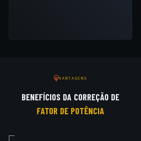
VANTAGENS
BENEFÍCIOS DA CORREÇÃO DE
FATOR DE POTÊNCIA