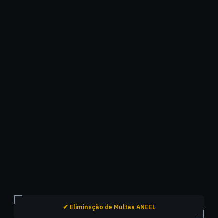
✔ Eliminação de Multas ANEEL