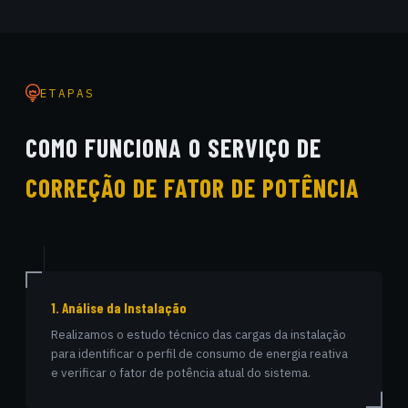
ETAPAS
COMO FUNCIONA O SERVIÇO DE
CORREÇÃO DE FATOR DE POTÊNCIA
1. Análise da Instalação
Realizamos o estudo técnico das cargas da instalação
para identificar o perfil de consumo de energia reativa
e verificar o fator de potência atual do sistema.