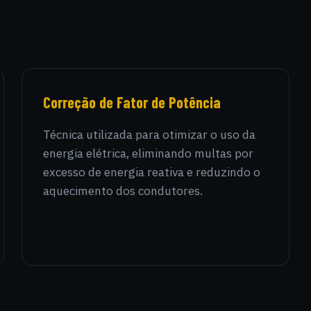
Correção de Fator de Potência
Técnica utilizada para otimizar o uso da
energia elétrica, eliminando multas por
excesso de energia reativa e reduzindo o
aquecimento dos condutores.