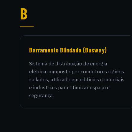
B
Barramento Blindado (Busway)
Sistema de distribuição de energia
elétrica composto por condutores rígidos
isolados, utilizado em edifícios comerciais
e industriais para otimizar espaço e
segurança.