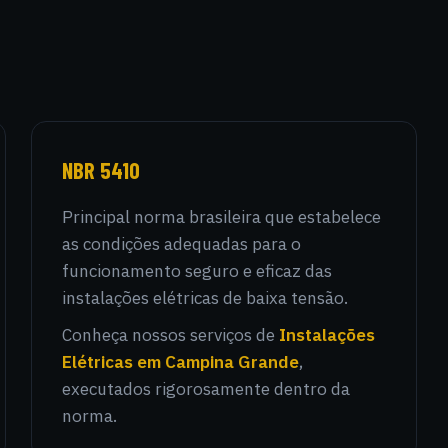
NBR 5410
Principal norma brasileira que estabelece
as condições adequadas para o
funcionamento seguro e eficaz das
instalações elétricas de baixa tensão.
Conheça nossos serviços de
Instalações
Elétricas em Campina Grande
,
executados rigorosamente dentro da
norma.