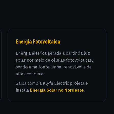
Energia Fotovoltaica
Energia elétrica gerada a partir da luz
solar por meio de células fotovoltaicas,
sendo uma fonte limpa, renovável e de
alta economia.
Saiba como a Klyfe Electric projeta e
instala
Energia Solar no Nordeste
.