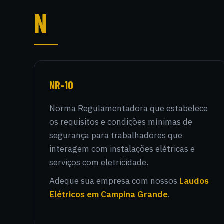
N
NR-10
Norma Regulamentadora que estabelece
os requisitos e condições mínimas de
segurança para trabalhadores que
interagem com instalações elétricas e
serviços com eletricidade.
Adeque sua empresa com nossos
Laudos
Elétricos em Campina Grande
.