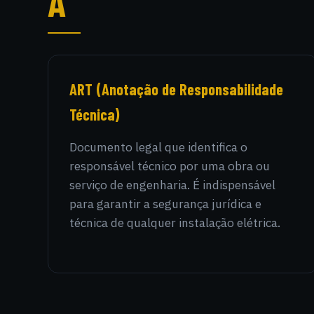
A
ART (Anotação de Responsabilidade
Técnica)
Documento legal que identifica o
responsável técnico por uma obra ou
serviço de engenharia. É indispensável
para garantir a segurança jurídica e
técnica de qualquer instalação elétrica.