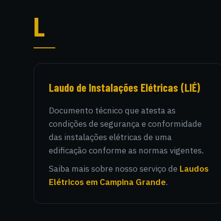
L
Laudo de Instalações Elétricas (LIÉ)
Documento técnico que atesta as
condições de segurança e conformidade
das instalações elétricas de uma
edificação conforme as normas vigentes.
Saiba mais sobre nosso serviço de
Laudos
Elétricos em Campina Grande
.