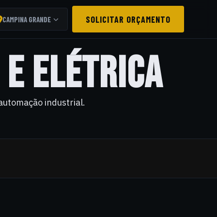
SOLICITAR ORÇAMENTO
CAMPINA GRANDE
 E ELÉTRICA
automação industrial.