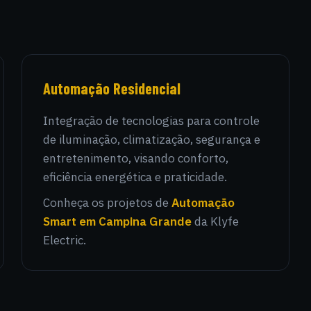
Automação Residencial
Integração de tecnologias para controle
de iluminação, climatização, segurança e
entretenimento, visando conforto,
eficiência energética e praticidade.
Conheça os projetos de
Automação
Smart em Campina Grande
da Klyfe
Electric.