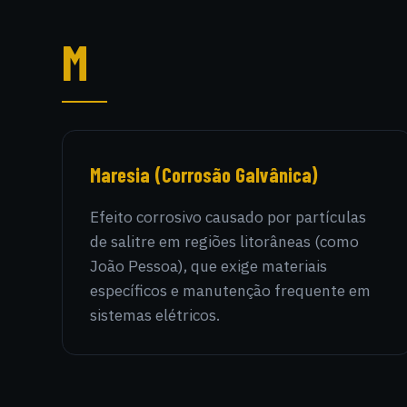
M
Maresia (Corrosão Galvânica)
Efeito corrosivo causado por partículas
de salitre em regiões litorâneas (como
João Pessoa), que exige materiais
específicos e manutenção frequente em
sistemas elétricos.