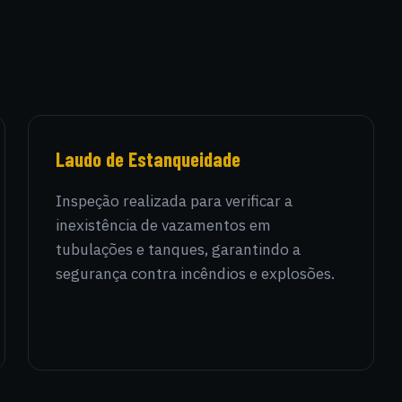
Laudo de Estanqueidade
Inspeção realizada para verificar a
inexistência de vazamentos em
tubulações e tanques, garantindo a
segurança contra incêndios e explosões.