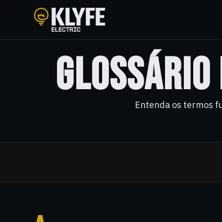
Klyfe Electric
GLOSSÁRIO 
Entenda os termos fu