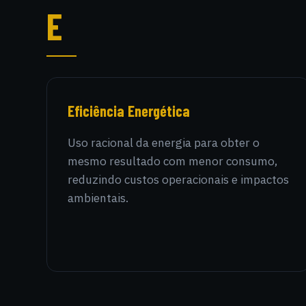
E
Eficiência Energética
Uso racional da energia para obter o
mesmo resultado com menor consumo,
reduzindo custos operacionais e impactos
ambientais.