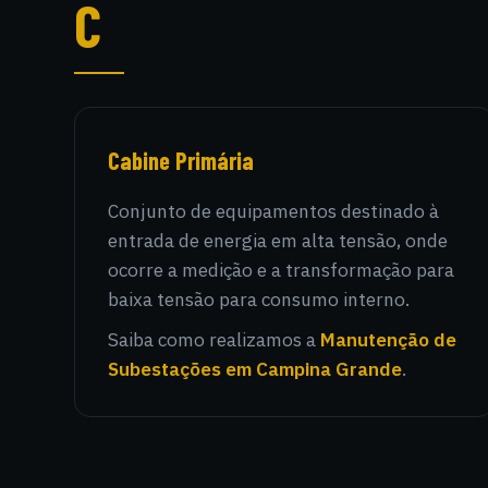
C
Cabine Primária
Conjunto de equipamentos destinado à
entrada de energia em alta tensão, onde
ocorre a medição e a transformação para
baixa tensão para consumo interno.
Saiba como realizamos a
Manutenção de
Subestações em Campina Grande
.