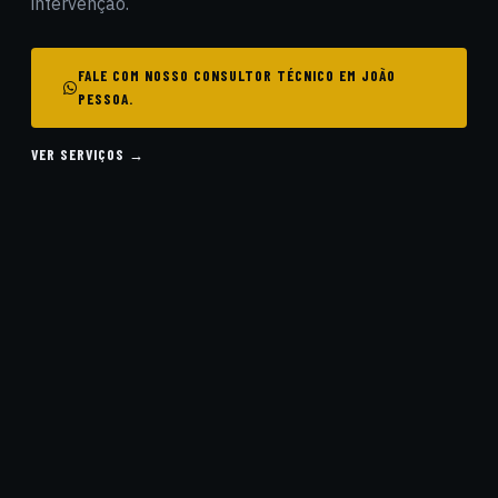
intervenção.
FALE COM NOSSO CONSULTOR TÉCNICO EM JOÃO
PESSOA.
VER SERVIÇOS →