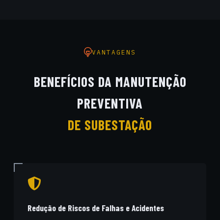
VANTAGENS
BENEFÍCIOS DA MANUTENÇÃO
PREVENTIVA
DE SUBESTAÇÃO
Redução de Riscos de Falhas e Acidentes