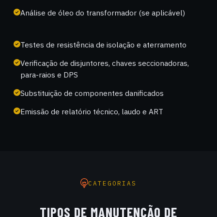
Análise de óleo do transformador (se aplicável)
Testes de resistência de isolação e aterramento
Verificação de disjuntores, chaves seccionadoras,
para-raios e DPS
Substituição de componentes danificados
Emissão de relatório técnico, laudo e ART
CATEGORIAS
TIPOS DE MANUTENÇÃO DE