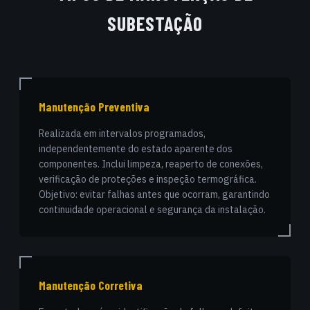
SUBESTAÇÃO
Manutenção Preventiva
Realizada em intervalos programados,
independentemente do estado aparente dos
componentes. Inclui limpeza, reaperto de conexões,
verificação de proteções e inspeção termográfica.
Objetivo: evitar falhas antes que ocorram, garantindo
continuidade operacional e segurança da instalação.
Manutenção Corretiva