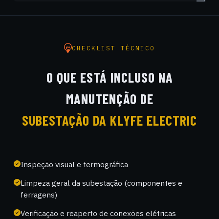
CHECKLIST TÉCNICO
O QUE ESTÁ INCLUSO NA
MANUTENÇÃO DE
SUBESTAÇÃO DA KLYFE ELECTRIC
Inspeção visual e termográfica
Limpeza geral da subestação (componentes e
ferragens)
Verificação e reaperto de conexões elétricas