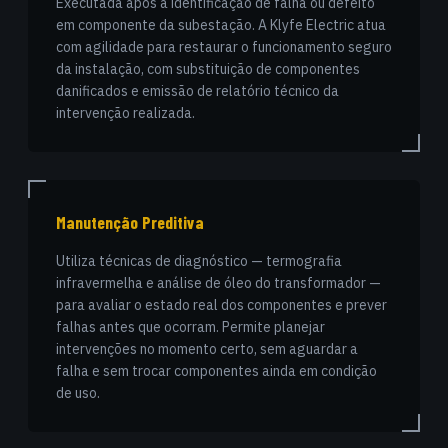
Executada após a identificação de falha ou defeito
em componente da subestação. A Klyfe Electric atua
com agilidade para restaurar o funcionamento seguro
da instalação, com substituição de componentes
danificados e emissão de relatório técnico da
intervenção realizada.
Manutenção Preditiva
Utiliza técnicas de diagnóstico — termografia
infravermelha e análise de óleo do transformador —
para avaliar o estado real dos componentes e prever
falhas antes que ocorram. Permite planejar
intervenções no momento certo, sem aguardar a
falha e sem trocar componentes ainda em condição
de uso.