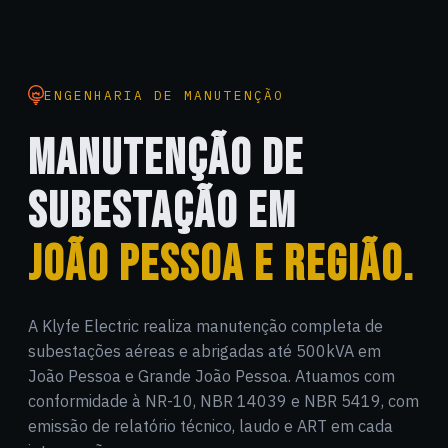
ENGENHARIA DE MANUTENÇÃO
MANUTENÇÃO DE
SUBESTAÇÃO EM
JOÃO PESSOA E REGIÃO.
A Klyfe Electric realiza manutenção completa de
subestações aéreas e abrigadas até 500kVA em
João Pessoa e Grande João Pessoa. Atuamos com
conformidade à NR-10, NBR 14039 e NBR 5419, com
emissão de relatório técnico, laudo e ART em cada