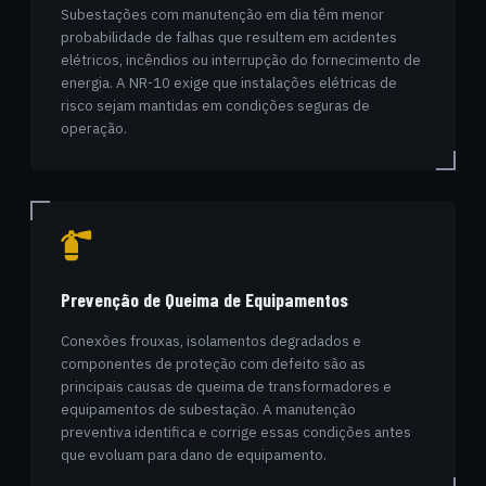
Subestações com manutenção em dia têm menor
probabilidade de falhas que resultem em acidentes
elétricos, incêndios ou interrupção do fornecimento de
energia. A NR-10 exige que instalações elétricas de
risco sejam mantidas em condições seguras de
operação.
Prevenção de Queima de Equipamentos
Conexões frouxas, isolamentos degradados e
componentes de proteção com defeito são as
principais causas de queima de transformadores e
equipamentos de subestação. A manutenção
preventiva identifica e corrige essas condições antes
que evoluam para dano de equipamento.