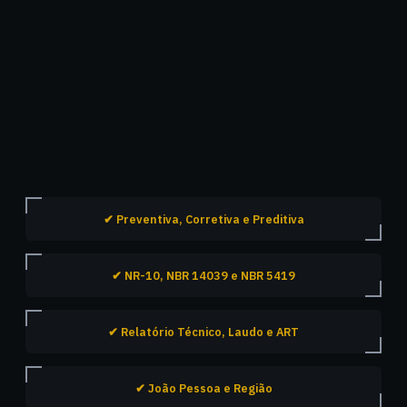
✔ Preventiva, Corretiva e Preditiva
✔ NR-10, NBR 14039 e NBR 5419
✔ Relatório Técnico, Laudo e ART
✔ João Pessoa e Região