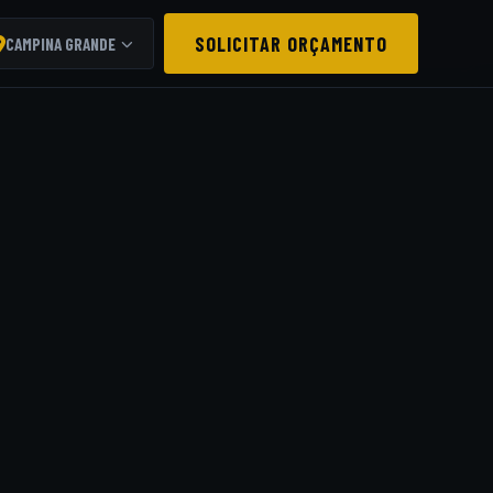
SOLICITAR ORÇAMENTO
CAMPINA GRANDE