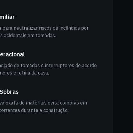
miliar
 para neutralizar riscos de incêndios por
s acidentais em tomadas.
eracional
ejado de tomadas e interruptores de acordo
iores e rotina da casa.
Sobras
iva exata de materiais evita compras em
correntes durante a construção.