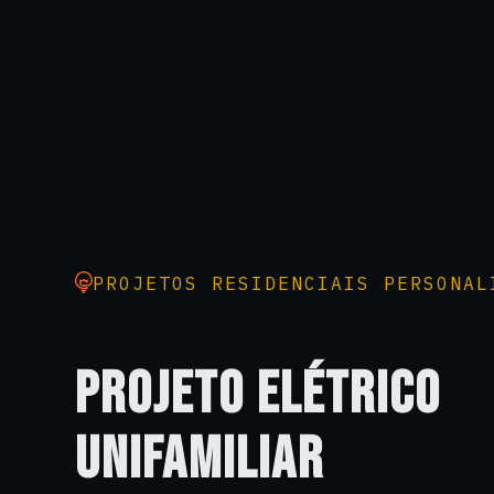
PROJETOS RESIDENCIAIS PERSONAL
PROJETO ELÉTRICO
UNIFAMILIAR