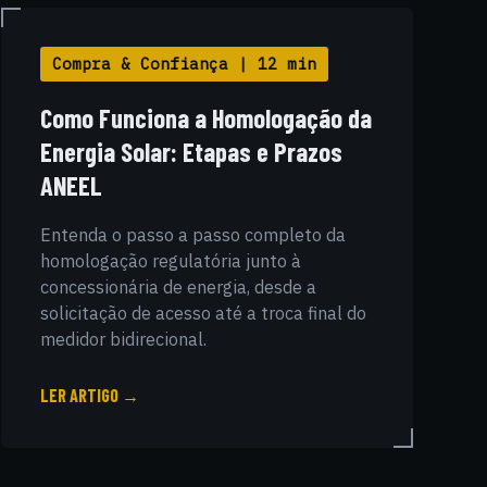
Compra & Confiança | 12 min
Como Funciona a Homologação da
Energia Solar: Etapas e Prazos
ANEEL
Entenda o passo a passo completo da
homologação regulatória junto à
concessionária de energia, desde a
solicitação de acesso até a troca final do
medidor bidirecional.
LER ARTIGO →