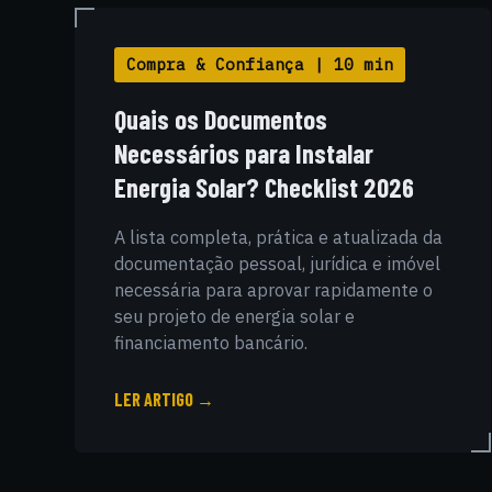
Compra & Confiança | 10 min
Quais os Documentos
Necessários para Instalar
Energia Solar? Checklist 2026
A lista completa, prática e atualizada da
documentação pessoal, jurídica e imóvel
necessária para aprovar rapidamente o
seu projeto de energia solar e
financiamento bancário.
LER ARTIGO →