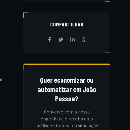
COMPARTILHAR
s
Quer economizar ou
automatizar em João
Pessoa?
Converse com a nossa
engenharia e receba uma
análise estrutural ou simulação