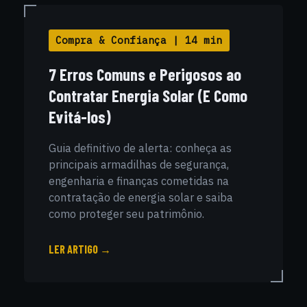
Compra & Confiança | 14 min
7 Erros Comuns e Perigosos ao
Contratar Energia Solar (E Como
Evitá-los)
Guia definitivo de alerta: conheça as
principais armadilhas de segurança,
engenharia e finanças cometidas na
contratação de energia solar e saiba
como proteger seu patrimônio.
LER ARTIGO →