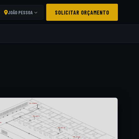
SOLICITAR ORÇAMENTO
JOÃO PESSOA