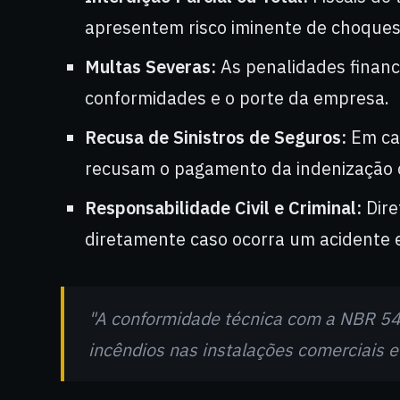
apresentem risco iminente de choques 
Multas Severas:
As penalidades financ
conformidades e o porte da empresa.
Recusa de Sinistros de Seguros:
Em cas
recusam o pagamento da indenização c
Responsabilidade Civil e Criminal:
Dire
diretamente caso ocorra um acidente e
"A conformidade técnica com a NBR 54
incêndios nas instalações comerciais e 