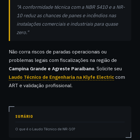
"A conformidade técnica com a NBR 5410 e a NR-
10 reduz as chances de panes e incêndios nas
instalações comerciais e industriais para quase
zero."
Não corra riscos de paradas operacionais ou
problemas legais com fiscalizações na região de
Campina Grande e Agreste Paraibano
. Solicite seu
Laudo Técnico de Engenharia na Klyfe Electric
com
ART e validação profissional.
SUMÁRIO
O que é o Laudo Técnico de NR-10?