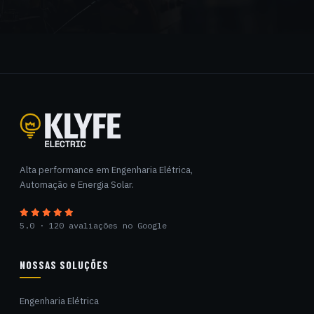
Klyfe Electric
Alta performance em Engenharia Elétrica,
Automação e Energia Solar.
5.0 · 120 avaliações no Google
NOSSAS SOLUÇÕES
Engenharia Elétrica