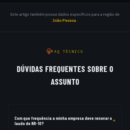
Este artigo também possui dados específicos para a região de
João Pessoa
.
FAQ TÉCNICO
DÚVIDAS FREQUENTES SOBRE O
ASSUNTO
Com que frequência a minha empresa deve renovar o
laudo de NR-10?