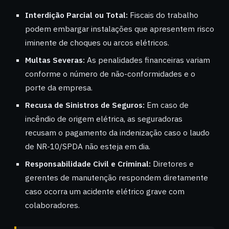
Interdição Parcial ou Total:
Fiscais do trabalho
podem embargar instalações que apresentem risco
iminente de choques ou arcos elétricos.
Multas Severas:
As penalidades financeiras variam
conforme o número de não-conformidades e o
porte da empresa.
Recusa de Sinistros de Seguros:
Em caso de
incêndio de origem elétrica, as seguradoras
recusam o pagamento da indenização caso o laudo
de NR-10/SPDA não esteja em dia.
Responsabilidade Civil e Criminal:
Diretores e
gerentes de manutenção respondem diretamente
caso ocorra um acidente elétrico grave com
colaboradores.