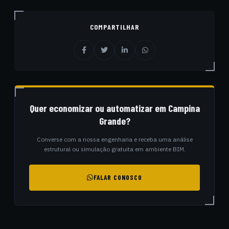
COMPARTILHAR
Quer economizar ou automatizar em Campina
Grande?
Converse com a nossa engenharia e receba uma análise
estrutural ou simulação gratuita em ambiente BIM.
FALAR CONOSCO