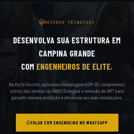
DÚVIDAS TÉCNICAS?
DESENVOLVA SUA ESTRUTURA EM
CAMPINA GRANDE
COM
ENGENHEIROS DE ELITE.
Na Klyfe Electric, aplicamos modelagem BIM 3D, cumprimento
estrito das normas da ABNT/Energisa e emissão de ART para
garantir máxima proteção e eficiência nas suas instalações.
FALAR COM ENGENHEIRO NO WHATSAPP