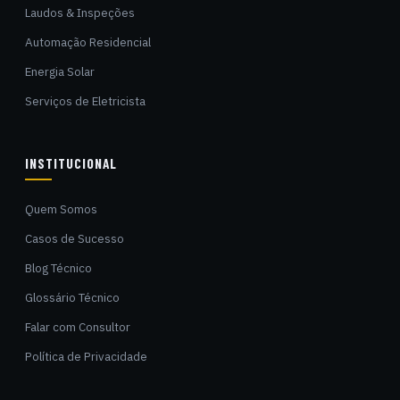
Laudos & Inspeções
Automação Residencial
Energia Solar
Serviços de Eletricista
INSTITUCIONAL
Quem Somos
Casos de Sucesso
Blog Técnico
Glossário Técnico
Falar com Consultor
Política de Privacidade