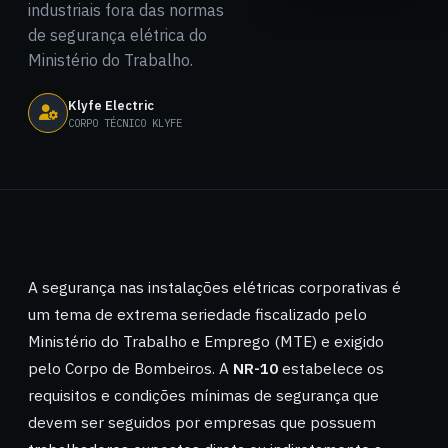
industriais fora das normas
de segurança elétrica do
Ministério do Trabalho.
Klyfe Electric
CORPO TÉCNICO KLYFE
A segurança nas instalações elétricas corporativas é
um tema de extrema seriedade fiscalizado pelo
Ministério do Trabalho e Emprego (MTE) e exigido
pelo Corpo de Bombeiros. A
NR-10
estabelece os
requisitos e condições mínimas de segurança que
devem ser seguidos por empresas que possuem