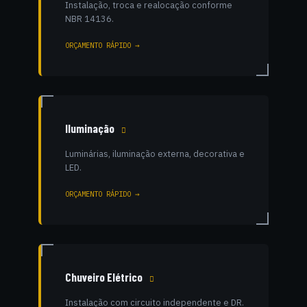
Instalação, troca e realocação conforme
NBR 14136.
ORÇAMENTO RÁPIDO →
Iluminação
Luminárias, iluminação externa, decorativa e
LED.
ORÇAMENTO RÁPIDO →
Chuveiro Elétrico
Instalação com circuito independente e DR.