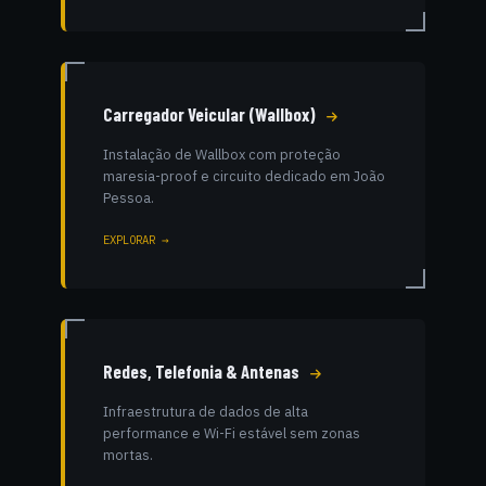
Carregador Veicular (Wallbox)
Instalação de Wallbox com proteção
maresia-proof e circuito dedicado em João
Pessoa.
EXPLORAR →
Redes, Telefonia & Antenas
Infraestrutura de dados de alta
performance e Wi-Fi estável sem zonas
mortas.