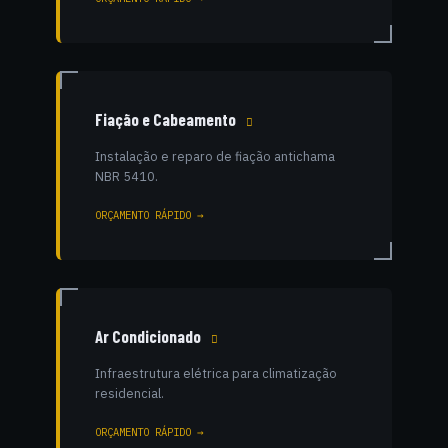
Fiação e Cabeamento
Instalação e reparo de fiação antichama
NBR 5410.
ORÇAMENTO RÁPIDO →
Ar Condicionado
Infraestrutura elétrica para climatização
residencial.
ORÇAMENTO RÁPIDO →