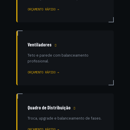
ORÇAMENTO RÁPIDO →
Ventiladores
Teto e parede com balanceamento
profissional.
ORÇAMENTO RÁPIDO →
Quadro de Distribuição
Troca, upgrade e balanceamento de fases.
ORÇAMENTO RÁPIDO →