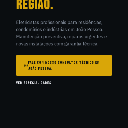
REGIÃO.
Eletricistas profissionais para residências,
condomínios e indústrias em João Pessoa.
Manutenção preventiva, reparos urgentes e
novas instalações com garantia técnica.
FALE COM NOSSO CONSULTOR TÉCNICO EM
JOÃO PESSOA.
VER ESPECIALIDADES