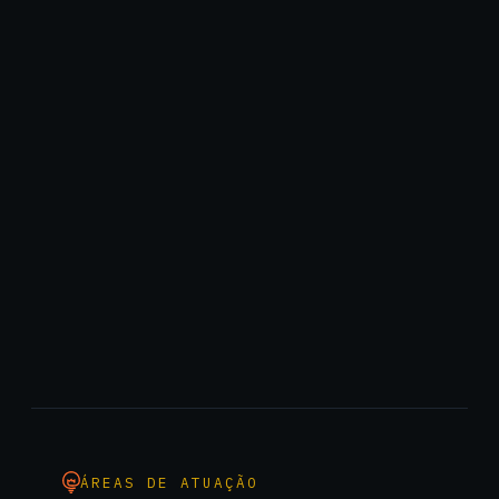
ÁREAS DE ATUAÇÃO