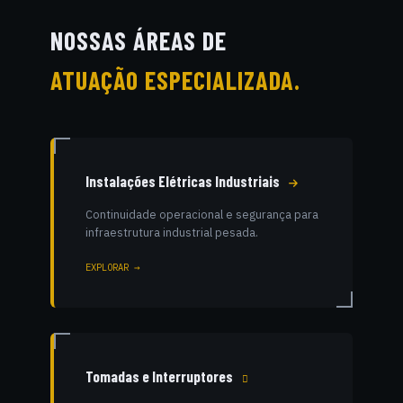
NOSSAS ÁREAS DE
ATUAÇÃO ESPECIALIZADA.
Instalações Elétricas Industriais
Continuidade operacional e segurança para
infraestrutura industrial pesada.
EXPLORAR →
Tomadas e Interruptores