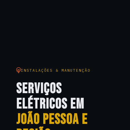
INSTALAÇÕES & MANUTENÇÃO
SERVIÇOS
ELÉTRICOS EM
JOÃO PESSOA E