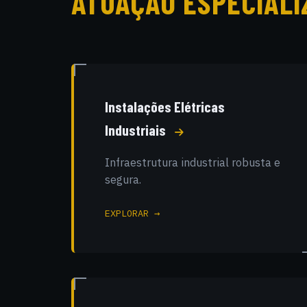
ATUAÇÃO ESPECIALI
Instalações Elétricas
Industriais
Infraestrutura industrial robusta e
segura.
EXPLORAR →