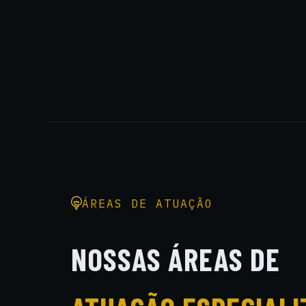
ÁREAS DE ATUAÇÃO
NOSSAS ÁREAS DE