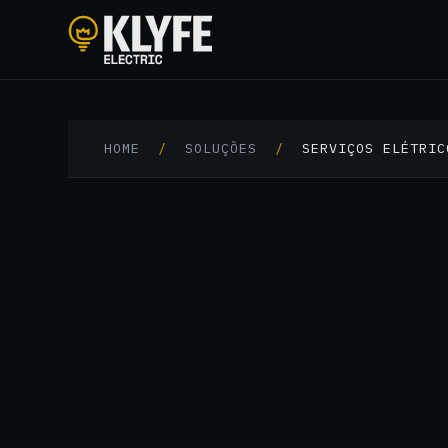
Klyfe Electric
HOME
/
SOLUÇÕES
/
SERVIÇOS ELÉTRIC