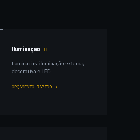
Iluminação
Luminárias, iluminação externa,
decorativa e LED.
ORÇAMENTO RÁPIDO →