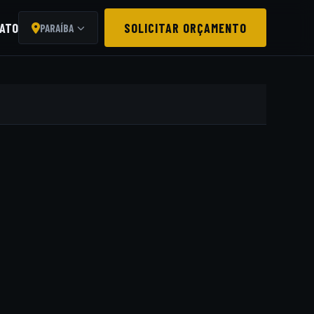
ATO
SOLICITAR ORÇAMENTO
PARAÍBA