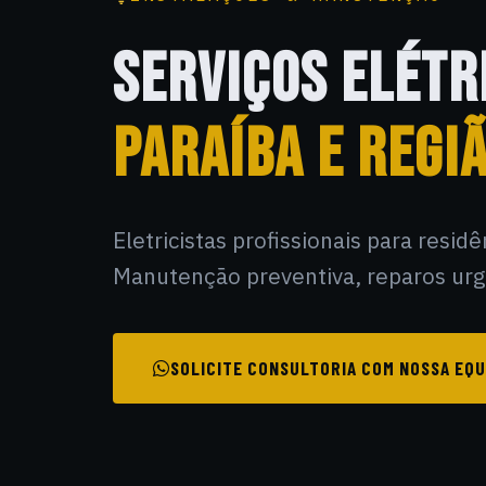
SERVIÇOS ELÉTR
PARAÍBA E REGIÃ
Eletricistas profissionais para resid
Manutenção preventiva, reparos urge
SOLICITE CONSULTORIA COM NOSSA EQU