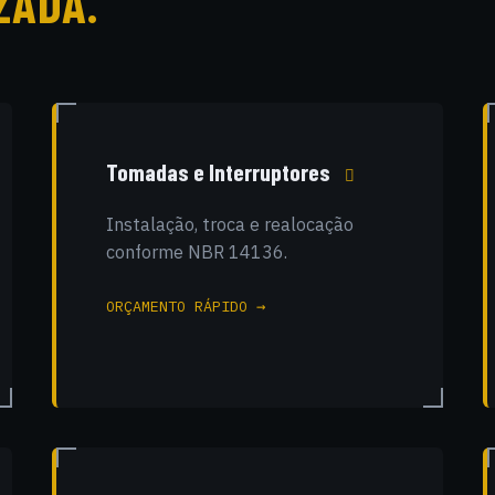
ZADA.
Tomadas e Interruptores
Instalação, troca e realocação
conforme NBR 14136.
ORÇAMENTO RÁPIDO →