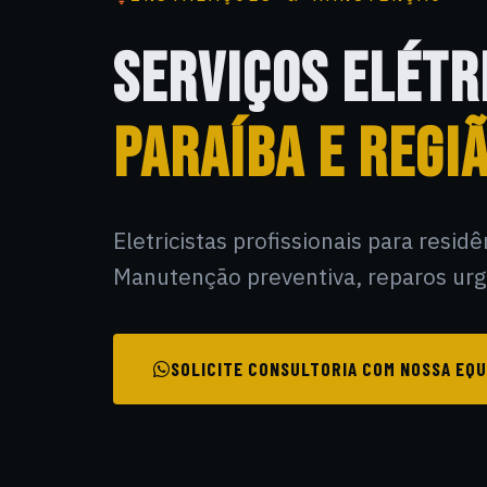
SERVIÇOS ELÉTR
PARAÍBA E REGIÃ
Eletricistas profissionais para resid
Manutenção preventiva, reparos urge
SOLICITE CONSULTORIA COM NOSSA EQU