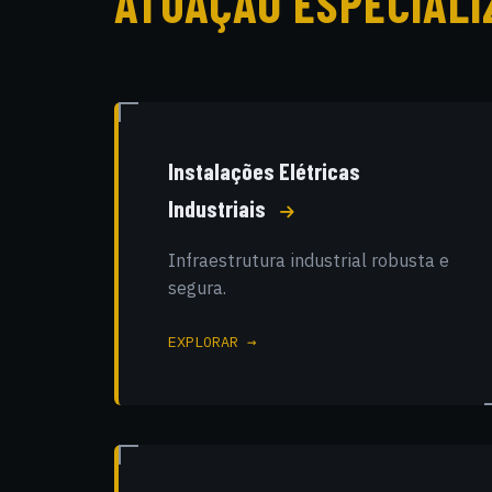
ATUAÇÃO ESPECIALI
Instalações Elétricas
Industriais
Infraestrutura industrial robusta e
segura.
EXPLORAR →