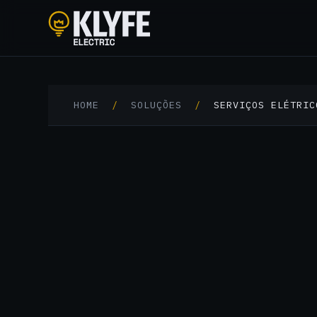
Klyfe Electric
HOME
/
SOLUÇÕES
/
SERVIÇOS ELÉTRIC