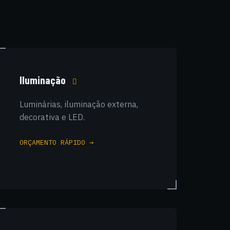
Iluminação
Luminárias, iluminação externa,
decorativa e LED.
ORÇAMENTO RÁPIDO →