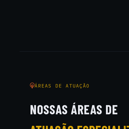
ÁREAS DE ATUAÇÃO
NOSSAS ÁREAS DE