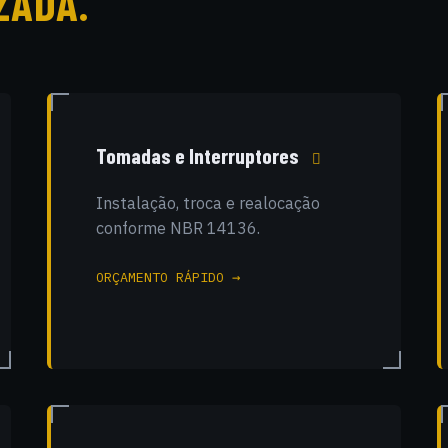
ZADA.
Tomadas e Interruptores
Instalação, troca e realocação
conforme NBR 14136.
ORÇAMENTO RÁPIDO →