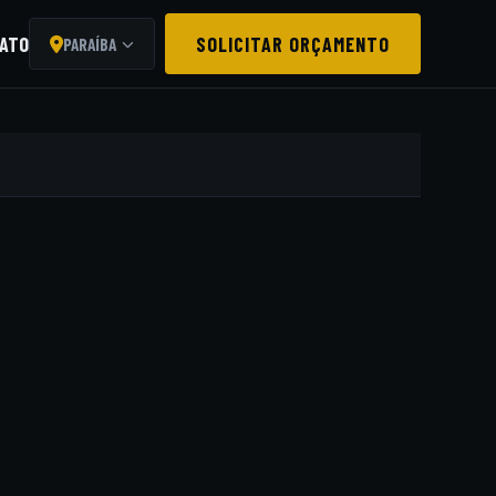
ATO
SOLICITAR ORÇAMENTO
PARAÍBA