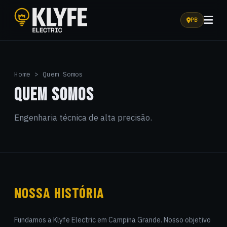
PB
Klyfe Electric
Home > Quem Somos
QUEM SOMOS
Engenharia técnica de alta precisão.
NOSSA HISTÓRIA
Fundamos a Klyfe Electric em Campina Grande. Nosso objetivo