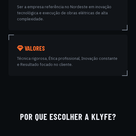
Ser a empresa referência no Nordeste em inovação
tecnológica e execução de obras elétricas de alta
complexidade.
VALORES
Técnica rigorosa, Ética profissional, Inovação constante
e Resultado focado no cliente.
POR QUE ESCOLHER A KLYFE?