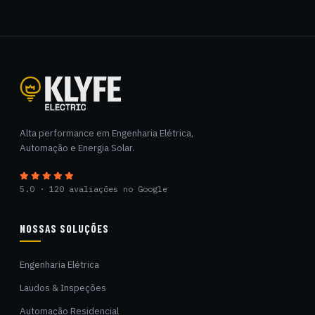
Klyfe Electric
Alta performance em Engenharia Elétrica,
Automação e Energia Solar.
5.0 · 120 avaliações no Google
NOSSAS SOLUÇÕES
Engenharia Elétrica
Laudos & Inspeções
Automação Residencial