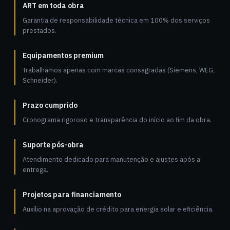
ART em toda obra
Garantia de responsabilidade técnica em 100% dos serviços
prestados.
Equipamentos premium
Trabalhamos apenas com marcas consagradas (Siemens, WEG,
Schneider).
Prazo cumprido
Cronograma rigoroso e transparência do início ao fim da obra.
Suporte pós-obra
Atendimento dedicado para manutenção e ajustes após a
entrega.
Projetos para financiamento
Auxílio na aprovação de crédito para energia solar e eficiência.