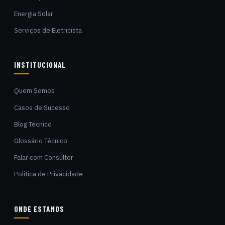
Energia Solar
Serviços de Eletricista
INSTITUCIONAL
Quem Somos
Casos de Sucesso
Blog Técnico
Glossário Técnico
Falar com Consultor
Política de Privacidade
ONDE ESTAMOS