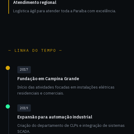
Atendimento regional
Logística ágil para atender toda a Paraíba com excelência.
— LINHA DO TEMPO —
2017
Fundação em Campina Grande
Início das atividades focadas em instalações elétricas
residenciais e comerciais.
2019
Expansão para automação industrial
Criação do departamento de CLPs e integração de sistemas
SCADA.