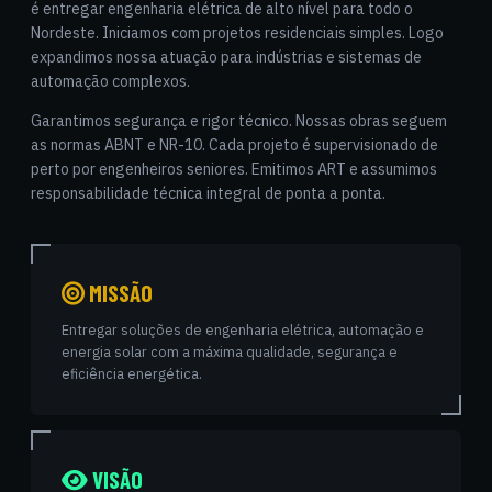
é entregar engenharia elétrica de alto nível para todo o
Nordeste. Iniciamos com projetos residenciais simples. Logo
expandimos nossa atuação para indústrias e sistemas de
automação complexos.
Garantimos segurança e rigor técnico. Nossas obras seguem
as normas ABNT e NR-10. Cada projeto é supervisionado de
perto por engenheiros seniores. Emitimos ART e assumimos
responsabilidade técnica integral de ponta a ponta.
MISSÃO
Entregar soluções de engenharia elétrica, automação e
energia solar com a máxima qualidade, segurança e
eficiência energética.
VISÃO