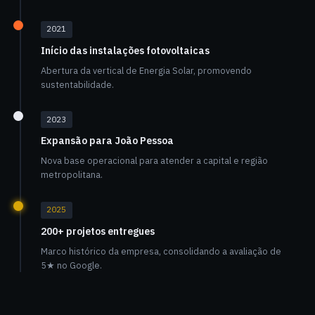
2021
Início das instalações fotovoltaicas
Abertura da vertical de Energia Solar, promovendo
sustentabilidade.
2023
Expansão para João Pessoa
Nova base operacional para atender a capital e região
metropolitana.
2025
200+ projetos entregues
Marco histórico da empresa, consolidando a avaliação de
5★ no Google.