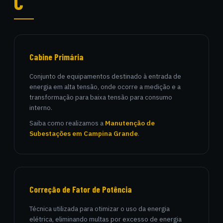
C
Cabine Primária
Conjunto de equipamentos destinado à entrada de
energia em alta tensão, onde ocorre a medição e a
transformação para baixa tensão para consumo
interno.
Saiba como realizamos a
Manutenção de
Subestações em Campina Grande
.
Correção de Fator de Potência
Técnica utilizada para otimizar o uso da energia
elétrica, eliminando multas por excesso de energia