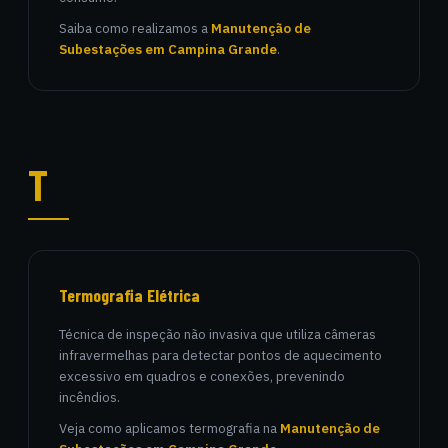
Saiba como realizamos a
Manutenção de
Subestações em Campina Grande
.
T
Termografia Elétrica
Técnica de inspeção não invasiva que utiliza câmeras
infravermelhas para detectar pontos de aquecimento
excessivo em quadros e conexões, prevenindo
incêndios.
Veja como aplicamos termografia na
Manutenção de