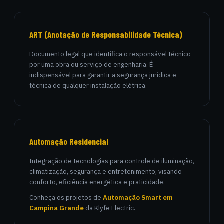
ART (Anotação de Responsabilidade Técnica)
Documento legal que identifica o responsável técnico
por uma obra ou serviço de engenharia. É
indispensável para garantir a segurança jurídica e
técnica de qualquer instalação elétrica.
Automação Residencial
Integração de tecnologias para controle de iluminação,
climatização, segurança e entretenimento, visando
conforto, eficiência energética e praticidade.
Conheça os projetos de
Automação Smart em
Campina Grande
da Klyfe Electric.