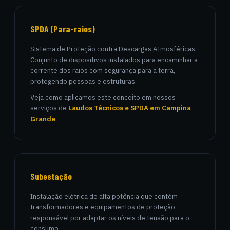
SPDA (Para-raios)
Sistema de Proteção contra Descargas Atmosféricas.
Conjunto de dispositivos instalados para encaminhar a
corrente dos raios com segurança para a terra,
protegendo pessoas e estruturas.
Veja como aplicamos este conceito em nossos
serviços de
Laudos Técnicos e SPDA em Campina
Grande
.
Subestação
Instalação elétrica de alta potência que contém
transformadores e equipamentos de proteção,
responsável por adaptar os níveis de tensão para o
consumo.