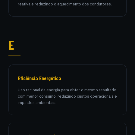
reativa e reduzindo o aquecimento dos condutores.
E
Eficiência Energética
Uso racional da energia para obter o mesmo resultado
com menor consumo, reduzindo custos operacionais e
impactos ambientais.