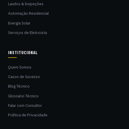
Laudos & Inspeções
Automação Residencial
Energia Solar
Serviços de Eletricista
INSTITUCIONAL
Quem Somos
Casos de Sucesso
Blog Técnico
Glossário Técnico
Falar com Consultor
Política de Privacidade