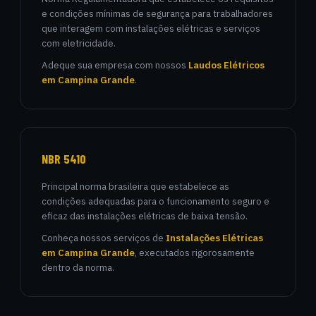
e condições mínimas de segurança para trabalhadores
que interagem com instalações elétricas e serviços
com eletricidade.
Adeque sua empresa com nossos
Laudos Elétricos
em Campina Grande
.
NBR 5410
Principal norma brasileira que estabelece as
condições adequadas para o funcionamento seguro e
eficaz das instalações elétricas de baixa tensão.
Conheça nossos serviços de
Instalações Elétricas
em Campina Grande
, executados rigorosamente
dentro da norma.