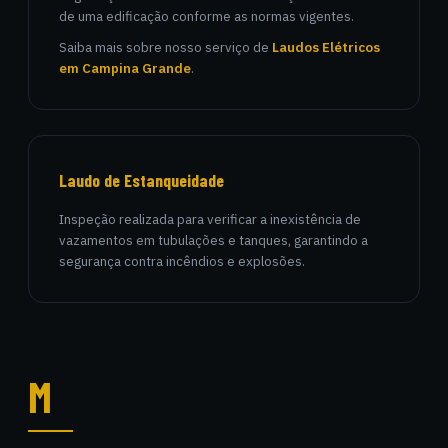
de uma edificação conforme as normas vigentes.
Saiba mais sobre nosso serviço de
Laudos Elétricos
em Campina Grande
.
Laudo de Estanqueidade
Inspeção realizada para verificar a inexistência de
vazamentos em tubulações e tanques, garantindo a
segurança contra incêndios e explosões.
M