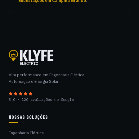
Subestações em Campina Grande
.
Klyfe Electric
Alta performance em Engenharia Elétrica,
Automação e Energia Solar.
5.0 · 120 avaliações no Google
NOSSAS SOLUÇÕES
Engenharia Elétrica