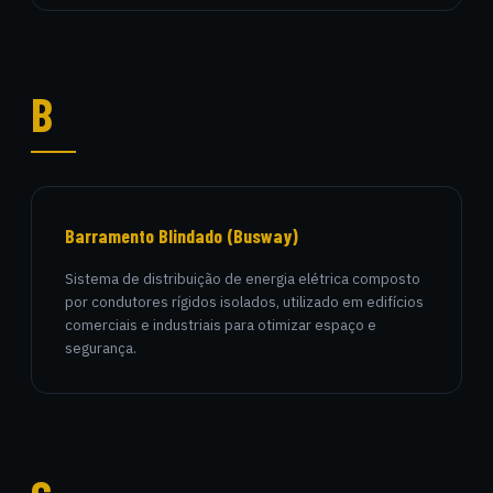
B
Barramento Blindado (Busway)
Sistema de distribuição de energia elétrica composto
por condutores rígidos isolados, utilizado em edifícios
comerciais e industriais para otimizar espaço e
segurança.