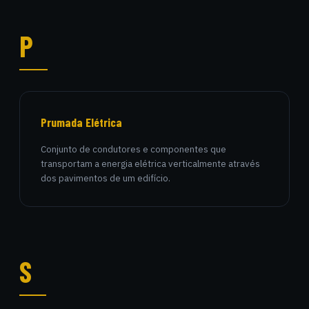
P
Prumada Elétrica
Conjunto de condutores e componentes que
transportam a energia elétrica verticalmente através
dos pavimentos de um edifício.
S