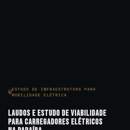
ESTUDO DE INFRAESTRUTURA PARA
MOBILIDADE ELÉTRICA
LAUDOS E ESTUDO DE VIABILIDADE
PARA CARREGADORES ELÉTRICOS