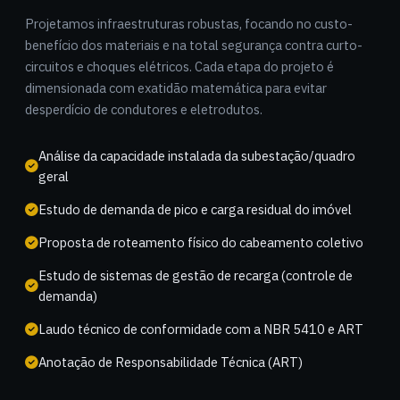
Projetamos infraestruturas robustas, focando no custo-
benefício dos materiais e na total segurança contra curto-
circuitos e choques elétricos. Cada etapa do projeto é
dimensionada com exatidão matemática para evitar
desperdício de condutores e eletrodutos.
Análise da capacidade instalada da subestação/quadro
geral
Estudo de demanda de pico e carga residual do imóvel
Proposta de roteamento físico do cabeamento coletivo
Estudo de sistemas de gestão de recarga (controle de
demanda)
Laudo técnico de conformidade com a NBR 5410 e ART
Anotação de Responsabilidade Técnica (ART)