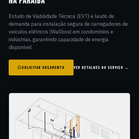
NA PARAÍBA
Estudo de Viabilidade Técnica (EVT) e laudo de
demanda para instalação segura de carregadores de
veículos elétricos (Wallbox) em condomínios e
indústrias, garantindo capacidade de energia
disponível.
SOLICITAR ORÇAMENTO
VER DETALHES DO SERVIÇO →