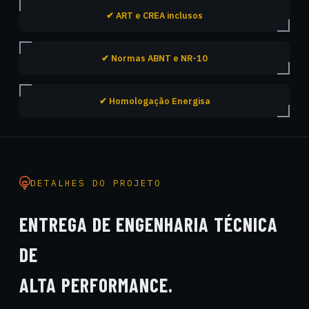
✔ ART e CREA inclusos
✔ Normas ABNT e NR-10
✔ Homologação Energisa
DETALHES DO PROJETO
ENTREGA DE ENGENHARIA TÉCNICA
DE
ALTA PERFORMANCE.