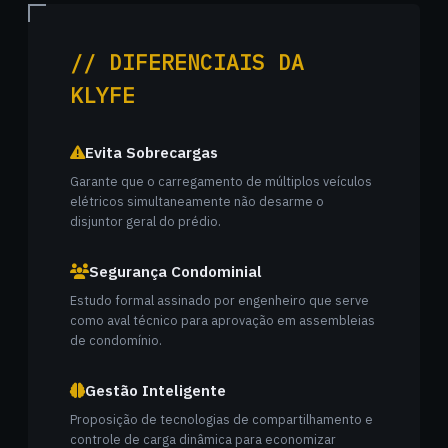
// DIFERENCIAIS DA
KLYFE
Evita Sobrecargas
Garante que o carregamento de múltiplos veículos
elétricos simultaneamente não desarme o
disjuntor geral do prédio.
Segurança Condominial
Estudo formal assinado por engenheiro que serve
como aval técnico para aprovação em assembleias
de condomínio.
Gestão Inteligente
Proposição de tecnologias de compartilhamento e
controle de carga dinâmica para economizar