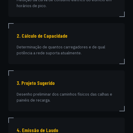
horários de pico.
2. Cálculo de Capacidade
Determinação de quantos carregadores e de qual
potência a rede suporta atualmente.
3. Projeto Sugerido
Desenho preliminar dos caminhos físicos das calhas e
painéis de recarga.
4. Emissão de Laudo