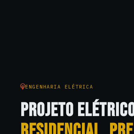
ENGENHARIA ELÉTRICA
PROJETO ELÉTRIC
RESIDENCIAL, PRE