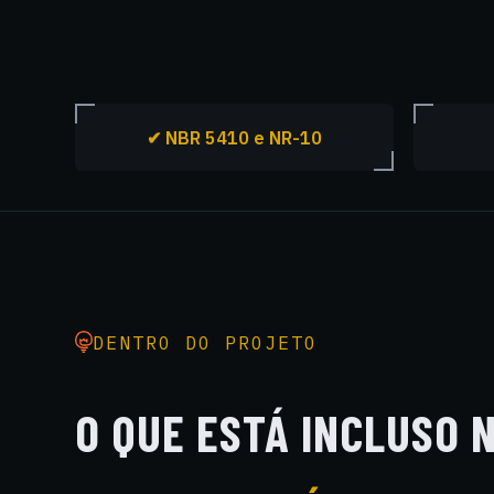
✔ NBR 5410 e NR-10
DENTRO DO PROJETO
O QUE ESTÁ INCLUSO 