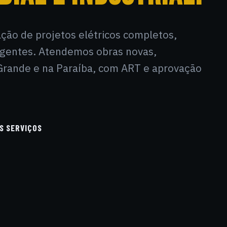
ração de projetos elétricos completos,
igentes. Atendemos obras novas,
rande e na Paraíba, com ART e aprovação
S SERVIÇOS