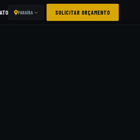
ATO
SOLICITAR ORÇAMENTO
PARAÍBA