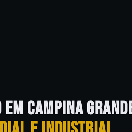
O EM CAMPINA GRAND
DIAL E INDUSTRIAL.