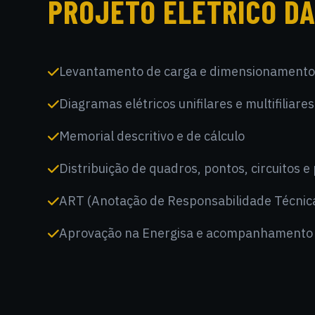
PROJETO ELÉTRICO DA
Levantamento de carga e dimensionamento
Diagramas elétricos unifilares e multifiliares
Memorial descritivo e de cálculo
Distribuição de quadros, pontos, circuitos e
ART (Anotação de Responsabilidade Técnic
Aprovação na Energisa e acompanhamento 