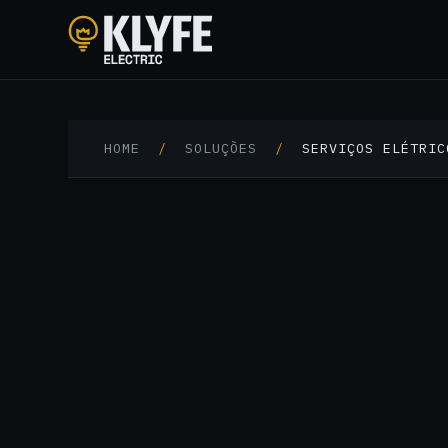
Klyfe Electric
HOME
/
SOLUÇÕES
/
SERVIÇOS ELÉTRIC