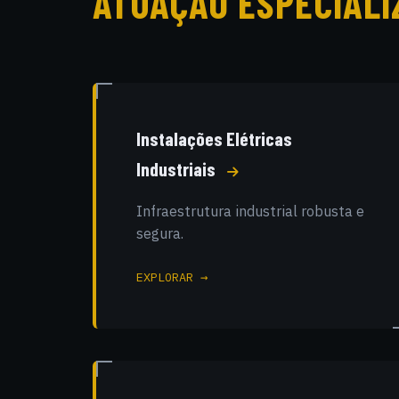
ATUAÇÃO ESPECIALI
Instalações Elétricas
Industriais
Infraestrutura industrial robusta e
segura.
EXPLORAR →