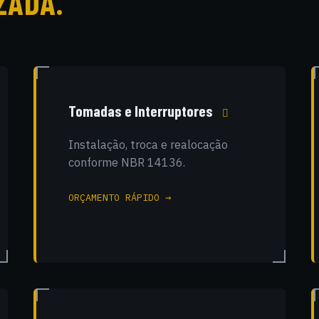
ZADA.
Tomadas e Interruptores
Instalação, troca e realocação
conforme NBR 14136.
ORÇAMENTO RÁPIDO →