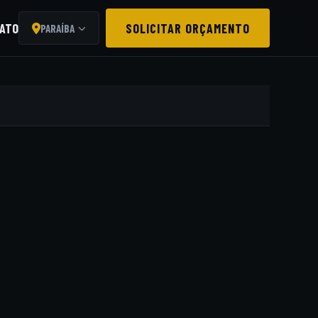
ATO
SOLICITAR ORÇAMENTO
PARAÍBA