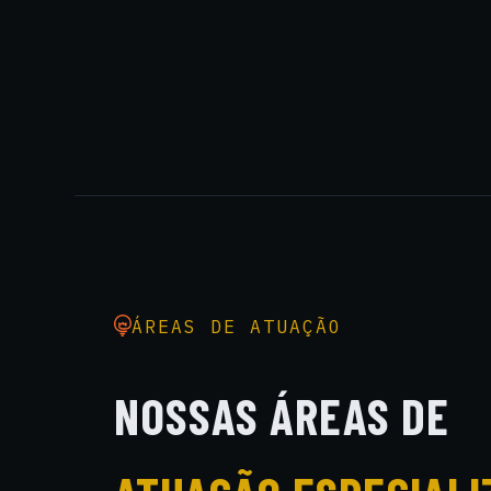
ÁREAS DE ATUAÇÃO
NOSSAS ÁREAS DE