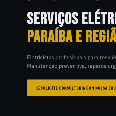
SERVIÇOS ELÉTR
PARAÍBA E REGIÃ
Eletricistas profissionais para resid
Manutenção preventiva, reparos urge
SOLICITE CONSULTORIA COM NOSSA EQU