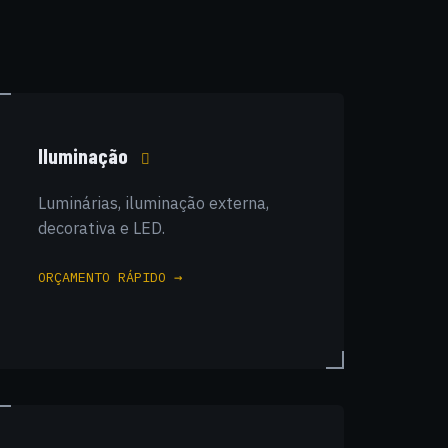
Iluminação
Luminárias, iluminação externa,
decorativa e LED.
ORÇAMENTO RÁPIDO →