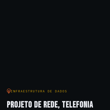
INFRAESTRUTURA DE DADOS
PROJETO DE REDE, TELEFONIA