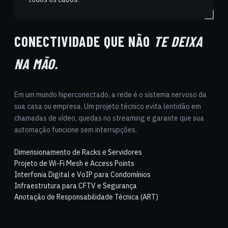
CONECTIVIDADE QUE NÃO
TE DEIXA
NA MÃO.
Em um mundo hiperconectado, a rede é o sistema nervoso da
sua casa ou empresa. Um projeto técnico evita lentidão em
chamadas de vídeo, quedas no streaming e garante que sua
automação funcione sem interrupções.
Dimensionamento de Racks e Servidores
Projeto de Wi-Fi Mesh e Access Points
Interfonia Digital e VoIP para Condomínios
Infraestrutura para CFTV e Segurança
Anotação de Responsabilidade Técnica (ART)