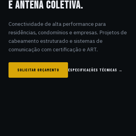
E ANTENA COLETIVA.
Conectividade de alta performance para
residências, condomínios e empresas. Projetos de
cabeamento estruturado e sistemas de
comunicação com certificação e ART.
SOLICITAR ORÇAMENTO
ESPECIFICAÇÕES TÉCNICAS →