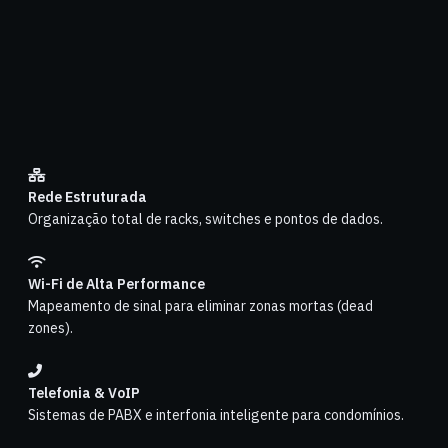
Rede Estruturada
Organização total de racks, switches e pontos de dados.
Wi-Fi de Alta Performance
Mapeamento de sinal para eliminar zonas mortas (dead
zones).
Telefonia & VoIP
Sistemas de PABX e interfonia inteligente para condomínios.