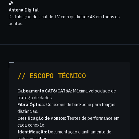
Antena Digital
Distribuição de sinal de TV com qualidade 4K em todos os
pontos.
// ESCOPO TÉCNICO
Cabeamento CAT6/CAT6A:
Máxima velocidade de
tráfego de dados.
Fibra Óptica:
Conexões de backbone para longas
distâncias.
Certificação de Pontos:
Testes de performance em
cada conexão.
Identificação:
Documentação e anilhamento de
todos os cabos.