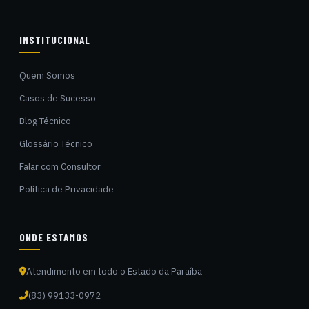
INSTITUCIONAL
Quem Somos
Casos de Sucesso
Blog Técnico
Glossário Técnico
Falar com Consultor
Política de Privacidade
ONDE ESTAMOS
Atendimento em todo o Estado da Paraíba
(83) 99133-0972