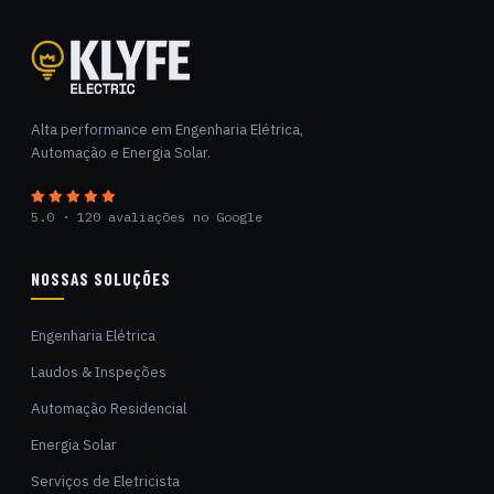
Klyfe Electric
Alta performance em Engenharia Elétrica,
Automação e Energia Solar.
5.0 · 120 avaliações no Google
NOSSAS SOLUÇÕES
Engenharia Elétrica
Laudos & Inspeções
Automação Residencial
Energia Solar
Serviços de Eletricista