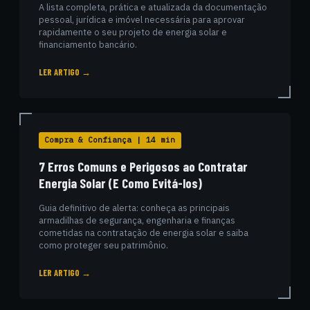
A lista completa, prática e atualizada da documentação
pessoal, jurídica e imóvel necessária para aprovar
rapidamente o seu projeto de energia solar e
financiamento bancário.
LER ARTIGO →
Compra & Confiança | 14 min
7 Erros Comuns e Perigosos ao Contratar
Energia Solar (E Como Evitá-los)
Guia definitivo de alerta: conheça as principais
armadilhas de segurança, engenharia e finanças
cometidas na contratação de energia solar e saiba
como proteger seu patrimônio.
LER ARTIGO →