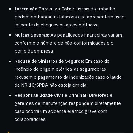
Interdição Parcial ou Total:
Fiscais do trabalho
podem embargar instalações que apresentem risco
iminente de choques ou arcos elétricos.
Multas Severas:
As penalidades financeiras variam
conforme o número de não-conformidades e o
porte da empresa.
Recusa de Sinistros de Seguros:
Em caso de
incêndio de origem elétrica, as seguradoras
recusam o pagamento da indenização caso o laudo
de NR-10/SPDA não esteja em dia.
Responsabilidade Civil e Criminal:
Diretores e
gerentes de manutenção respondem diretamente
caso ocorra um acidente elétrico grave com
colaboradores.