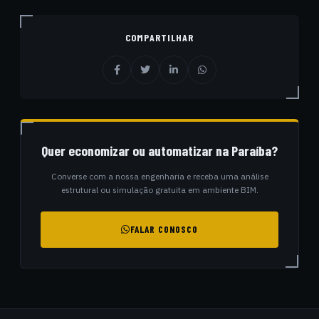
COMPARTILHAR
Quer economizar ou automatizar na Paraíba?
Converse com a nossa engenharia e receba uma análise
estrutural ou simulação gratuita em ambiente BIM.
FALAR CONOSCO