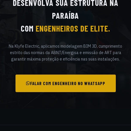
DESENVOLVA SUA ESTRUTURA NA
PARAÍBA
COM
ENGENHEIROS DE ELITE.
Na Klyfe Electric, aplicamos modelagem BIM 3D, cumprimento
estrito das normas da ABNT/Energisa e emissão de ART para
garantir máxima proteção e eficiência nas suas instalações.
FALAR COM ENGENHEIRO NO WHATSAPP