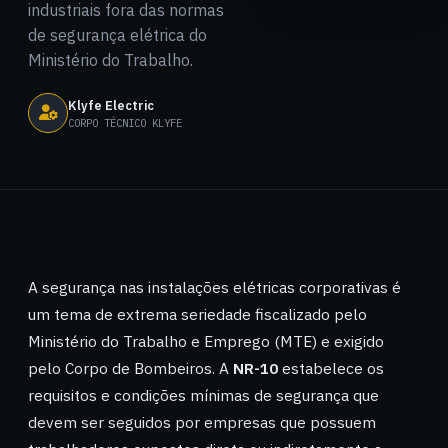
industriais fora das normas
de segurança elétrica do
Ministério do Trabalho.
Klyfe Electric
CORPO TÉCNICO KLYFE
A segurança nas instalações elétricas corporativas é
um tema de extrema seriedade fiscalizado pelo
Ministério do Trabalho e Emprego (MTE) e exigido
pelo Corpo de Bombeiros. A
NR-10
estabelece os
requisitos e condições mínimas de segurança que
devem ser seguidos por empresas que possuem