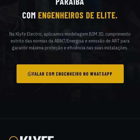
PARAÍBA
COM
ENGENHEIROS DE ELITE.
Na Klyfe Electric, aplicamos modelagem BIM 3D, cumprimento
estrito das normas da ABNT/Energisa e emissão de ART para
garantir máxima proteção e eficiência nas suas instalações.
FALAR COM ENGENHEIRO NO WHATSAPP