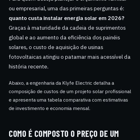
ou empresarial, uma das primeiras perguntas é:
quanto custa instalar energia solar em 2026?
Graças à maturidade da cadeia de suprimentos
global e ao aumento da eficiência dos painéis
solares, o custo de aquisição de usinas
fotovoltaicas atingiu o patamar mais acessível da
história recente.
Abaixo, a engenharia da Klyfe Electric detalha a
composição de custos de um projeto solar profissional
e apresenta uma tabela comparativa com estimativas
de investimento e economia mensal.
COMO É COMPOSTO O PREÇO DE UM