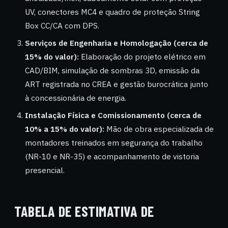
UV, conectores MC4 e quadro de proteção String
Box CC/CA com DPS.
Serviços de Engenharia e Homologação (cerca de
15% do valor):
Elaboração do projeto elétrico em
CAD/BIM, simulação de sombras 3D, emissão da
ART registrada no CREA e gestão burocrática junto
à concessionária de energia.
Instalação Física e Comissionamento (cerca de
10% a 15% do valor):
Mão de obra especializada de
montadores treinados em segurança do trabalho
(NR-10 e NR-35) e acompanhamento de vistoria
presencial.
TABELA DE ESTIMATIVA DE