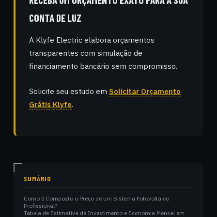
CONTA DE LUZ
A Klyfe Electric elabora orçamentos
transparentes com simulação de
financiamento bancário sem compromisso.
Solicite seu estudo em
Solicitar Orçamento
Grátis Klyfe
.
SUMÁRIO
Como é Composto o Preço de um Sistema Fotovoltaico
Profissional?
Tabela de Estimativa de Investimento e Economia Mensal em