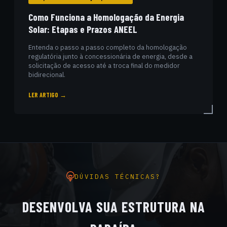
Como Funciona a Homologação da Energia
Solar: Etapas e Prazos ANEEL
Entenda o passo a passo completo da homologação
regulatória junto à concessionária de energia, desde a
solicitação de acesso até a troca final do medidor
bidirecional.
LER ARTIGO →
DÚVIDAS TÉCNICAS?
DESENVOLVA SUA ESTRUTURA NA