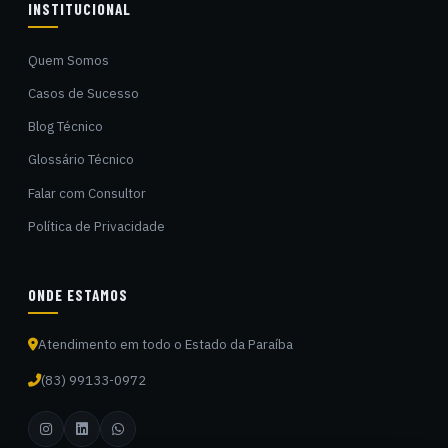
INSTITUCIONAL
Quem Somos
Casos de Sucesso
Blog Técnico
Glossário Técnico
Falar com Consultor
Política de Privacidade
ONDE ESTAMOS
Atendimento em todo o Estado da Paraíba
(83) 99133-0972