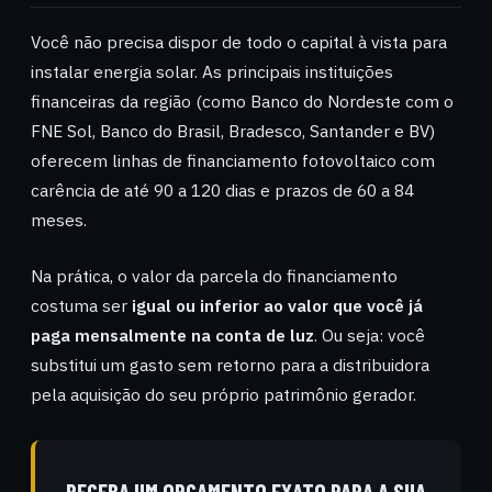
Você não precisa dispor de todo o capital à vista para
instalar energia solar. As principais instituições
financeiras da região (como Banco do Nordeste com o
FNE Sol, Banco do Brasil, Bradesco, Santander e BV)
oferecem linhas de financiamento fotovoltaico com
carência de até 90 a 120 dias e prazos de 60 a 84
meses.
Na prática, o valor da parcela do financiamento
costuma ser
igual ou inferior ao valor que você já
paga mensalmente na conta de luz
. Ou seja: você
substitui um gasto sem retorno para a distribuidora
pela aquisição do seu próprio patrimônio gerador.
RECEBA UM ORÇAMENTO EXATO PARA A SUA