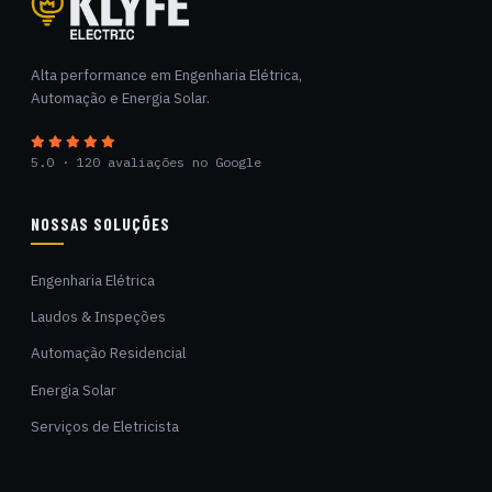
Klyfe Electric
Alta performance em Engenharia Elétrica,
Automação e Energia Solar.
5.0 · 120 avaliações no Google
NOSSAS SOLUÇÕES
Engenharia Elétrica
Laudos & Inspeções
Automação Residencial
Energia Solar
Serviços de Eletricista