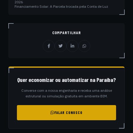
2026
Financiamento Solar: A Parcela trocada pela Conta de Luz
COMPARTILHAR
Quer economizar ou automatizar na Paraíba?
Converse com a nossa engenharia e receba uma análise
estrutural ou simulação gratuita em ambiente BIM.
FALAR CONOSCO