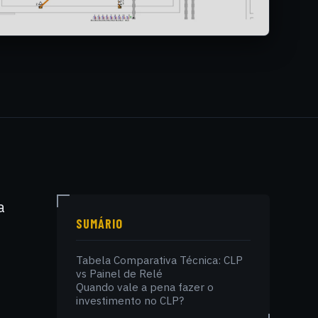
a
SUMÁRIO
Tabela Comparativa Técnica: CLP
vs Painel de Relé
Quando vale a pena fazer o
investimento no CLP?