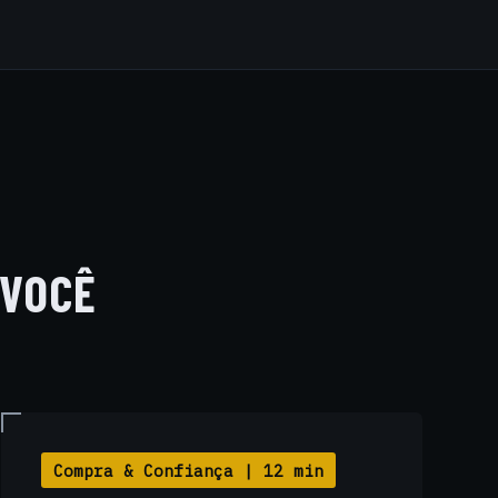
 VOCÊ
Compra & Confiança | 12 min