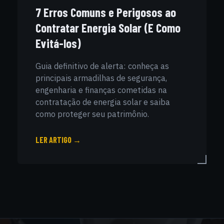
7 Erros Comuns e Perigosos ao
Contratar Energia Solar (E Como
Evitá-los)
Guia definitivo de alerta: conheça as
principais armadilhas de segurança,
engenharia e finanças cometidas na
contratação de energia solar e saiba
como proteger seu patrimônio.
LER ARTIGO →