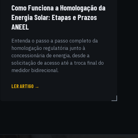
Como Funciona a Homologação da
Energia Solar: Etapas e Prazos
ANEEL
Entenda o passo a passo completo da
homologação regulatória junto à
concessionária de energia, desde a
solicitação de acesso até a troca final do
medidor bidirecional.
LER ARTIGO →