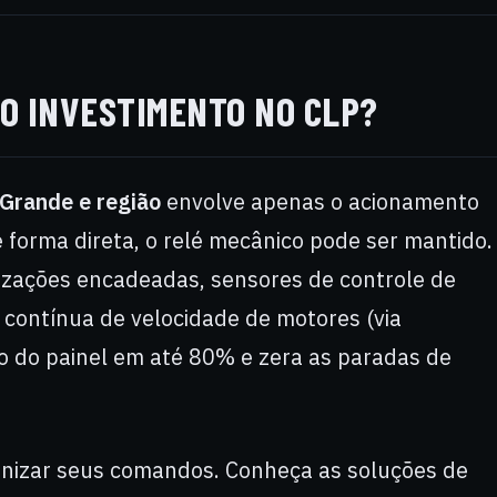
 O INVESTIMENTO NO CLP?
Grande e região
envolve apenas o acionamento
 forma direta, o relé mecânico pode ser mantido.
izações encadeadas, sensores de controle de
 contínua de velocidade de motores (via
o do painel em até 80% e zera as paradas de
rnizar seus comandos. Conheça as soluções de