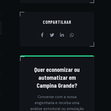
COMPARTILHAR
Quer economizar ou
automatizar em
Campina Grande?
Converse com a nossa
engenharia e receba uma
análise estrutural ou simulação