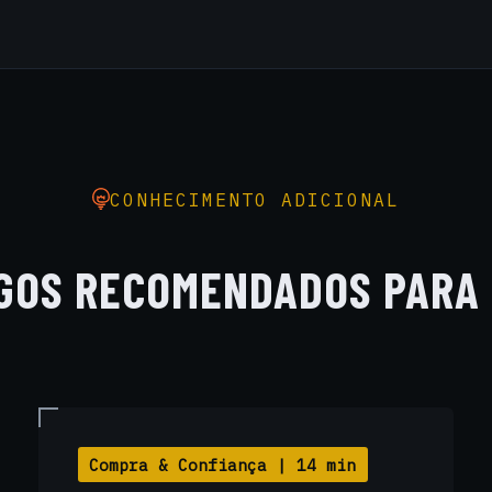
comissionamento.
CONHECIMENTO ADICIONAL
GOS RECOMENDADOS PARA
Compra & Confiança | 14 min