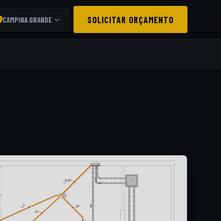
SOLICITAR ORÇAMENTO
CAMPINA GRANDE