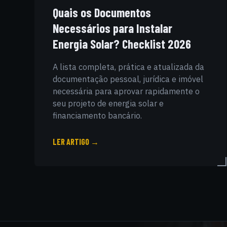
Quais os Documentos
Necessários para Instalar
Energia Solar? Checklist 2026
A lista completa, prática e atualizada da
documentação pessoal, jurídica e imóvel
necessária para aprovar rapidamente o
seu projeto de energia solar e
financiamento bancário.
LER ARTIGO →