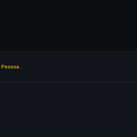
 Pessoa
.