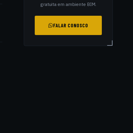
gratuita em ambiente BIM.
FALAR CONOSCO