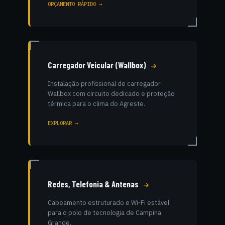
ORÇAMENTO RÁPIDO →
Carregador Veicular (Wallbox)
Instalação profissional de carregador
Wallbox com circuito dedicado e proteção
térmica para o clima do Agreste.
EXPLORAR →
Redes, Telefonia & Antenas
Cabeamento estruturado e Wi-Fi estável
para o polo de tecnologia de Campina
Grande.