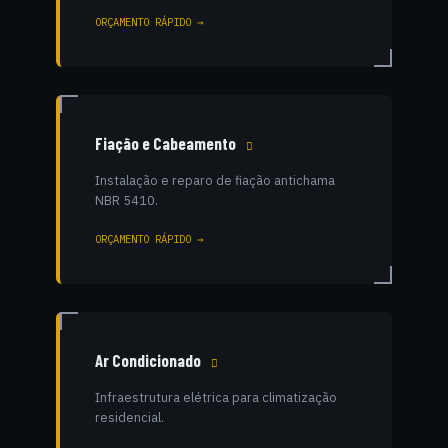
ORÇAMENTO RÁPIDO →
Fiação e Cabeamento
Instalação e reparo de fiação antichama
NBR 5410.
ORÇAMENTO RÁPIDO →
Ar Condicionado
Infraestrutura elétrica para climatização
residencial.