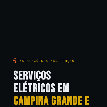
INSTALAÇÕES & MANUTENÇÃO
SERVIÇOS
ELÉTRICOS EM
CAMPINA GRANDE E