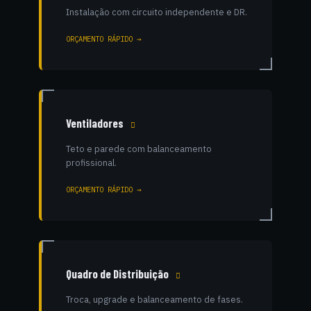
Instalação com circuito independente e DR.
ORÇAMENTO RÁPIDO →
Ventiladores
Teto e parede com balanceamento
profissional.
ORÇAMENTO RÁPIDO →
Quadro de Distribuição
Troca, upgrade e balanceamento de fases.