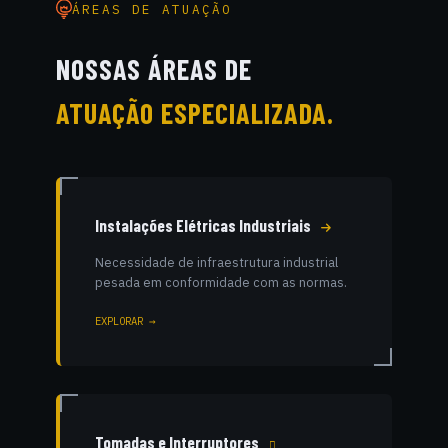
ÁREAS DE ATUAÇÃO
NOSSAS ÁREAS DE
ATUAÇÃO ESPECIALIZADA.
Instalações Elétricas Industriais
Necessidade de infraestrutura industrial
pesada em conformidade com as normas.
EXPLORAR →
Tomadas e Interruptores