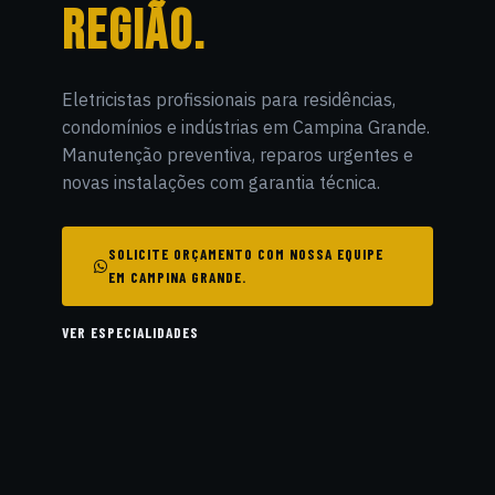
REGIÃO.
Eletricistas profissionais para residências,
condomínios e indústrias em Campina Grande.
Manutenção preventiva, reparos urgentes e
novas instalações com garantia técnica.
SOLICITE ORÇAMENTO COM NOSSA EQUIPE
EM CAMPINA GRANDE.
VER ESPECIALIDADES