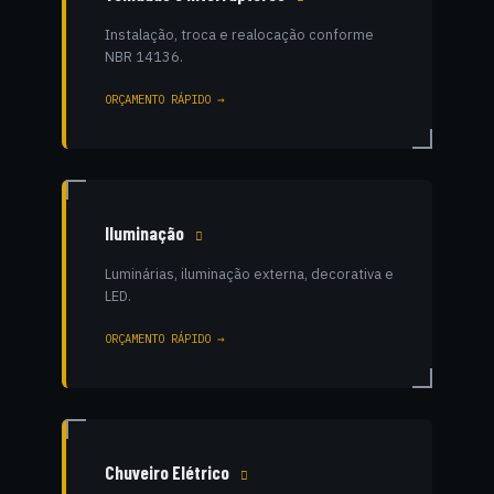
Instalação, troca e realocação conforme
NBR 14136.
ORÇAMENTO RÁPIDO →
Iluminação
Luminárias, iluminação externa, decorativa e
LED.
ORÇAMENTO RÁPIDO →
Chuveiro Elétrico