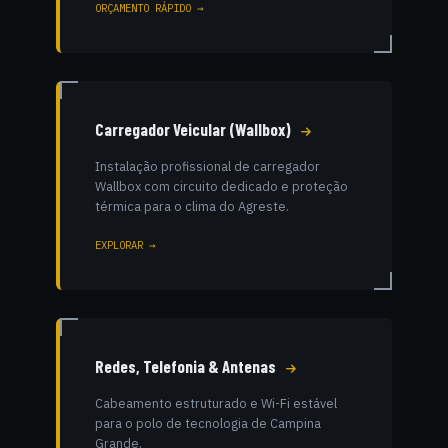
ORÇAMENTO RÁPIDO →
Carregador Veicular (Wallbox)
Instalação profissional de carregador
Wallbox com circuito dedicado e proteção
térmica para o clima do Agreste.
EXPLORAR →
Redes, Telefonia & Antenas
Cabeamento estruturado e Wi-Fi estável
para o polo de tecnologia de Campina
Grande.