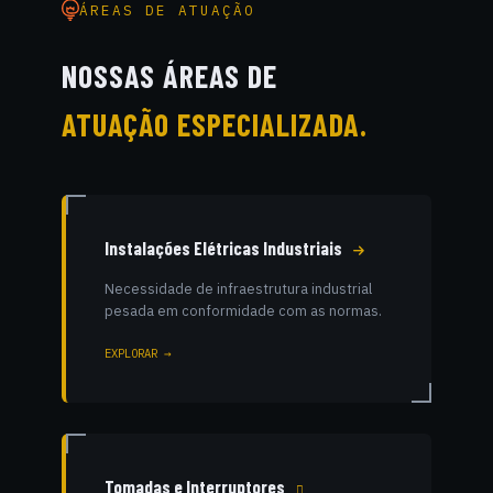
ÁREAS DE ATUAÇÃO
NOSSAS ÁREAS DE
ATUAÇÃO ESPECIALIZADA.
Instalações Elétricas Industriais
Necessidade de infraestrutura industrial
pesada em conformidade com as normas.
EXPLORAR →
Tomadas e Interruptores