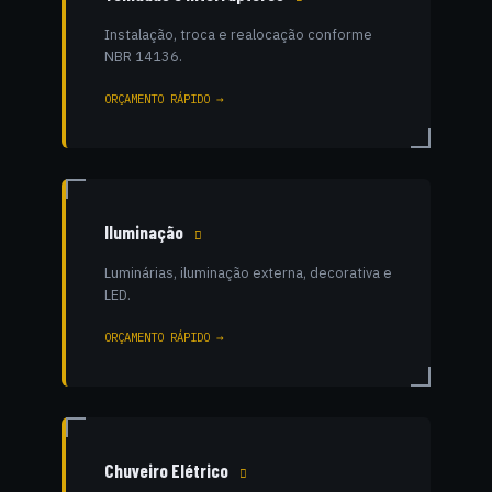
Instalação, troca e realocação conforme
NBR 14136.
ORÇAMENTO RÁPIDO →
Iluminação
Luminárias, iluminação externa, decorativa e
LED.
ORÇAMENTO RÁPIDO →
Chuveiro Elétrico