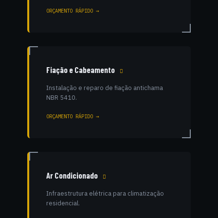
ORÇAMENTO RÁPIDO →
Fiação e Cabeamento
Instalação e reparo de fiação antichama
NBR 5410.
ORÇAMENTO RÁPIDO →
Ar Condicionado
Infraestrutura elétrica para climatização
residencial.