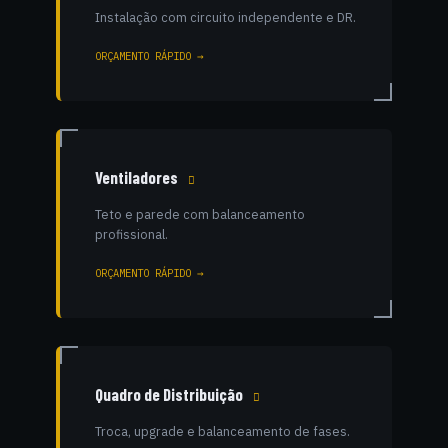
Instalação com circuito independente e DR.
ORÇAMENTO RÁPIDO →
Ventiladores
Teto e parede com balanceamento
profissional.
ORÇAMENTO RÁPIDO →
Quadro de Distribuição
Troca, upgrade e balanceamento de fases.