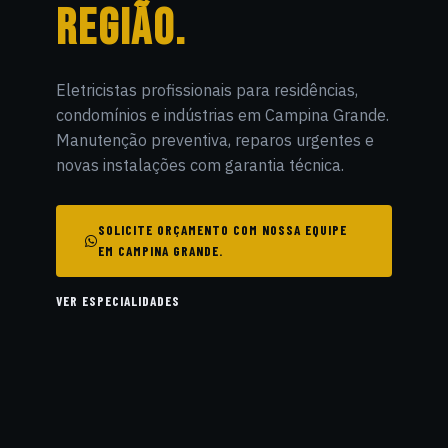
REGIÃO.
Eletricistas profissionais para residências,
condomínios e indústrias em Campina Grande.
Manutenção preventiva, reparos urgentes e
novas instalações com garantia técnica.
SOLICITE ORÇAMENTO COM NOSSA EQUIPE
EM CAMPINA GRANDE.
VER ESPECIALIDADES