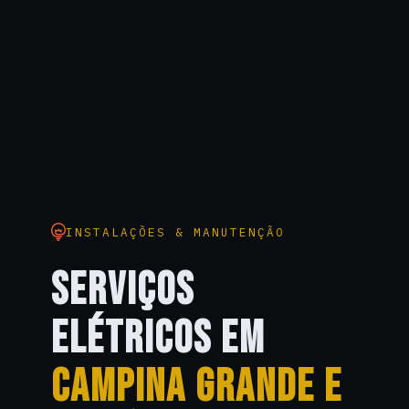
INSTALAÇÕES & MANUTENÇÃO
SERVIÇOS
ELÉTRICOS EM
CAMPINA GRANDE E