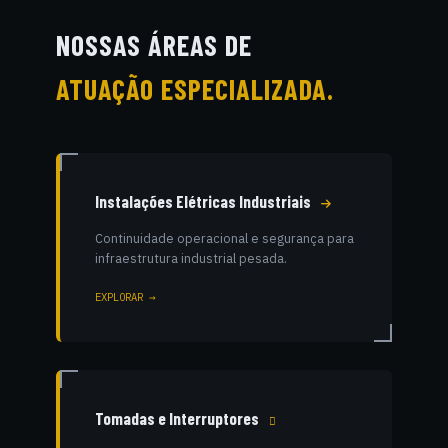
NOSSAS ÁREAS DE
ATUAÇÃO ESPECIALIZADA.
Instalações Elétricas Industriais
Continuidade operacional e segurança para
infraestrutura industrial pesada.
EXPLORAR →
Tomadas e Interruptores