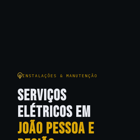
INSTALAÇÕES & MANUTENÇÃO
SERVIÇOS
ELÉTRICOS EM
JOÃO PESSOA E