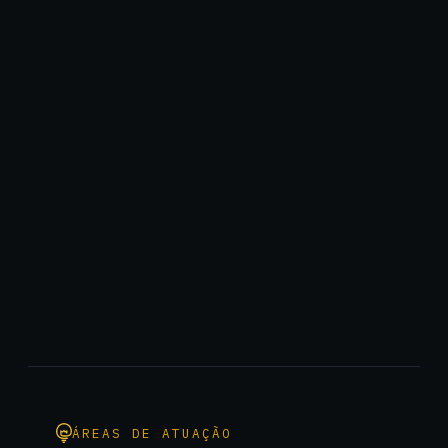
ÁREAS DE ATUAÇÃO