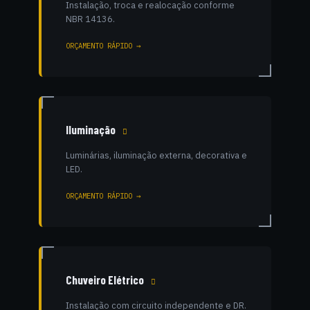
Instalação, troca e realocação conforme
NBR 14136.
ORÇAMENTO RÁPIDO →
Iluminação
Luminárias, iluminação externa, decorativa e
LED.
ORÇAMENTO RÁPIDO →
Chuveiro Elétrico
Instalação com circuito independente e DR.