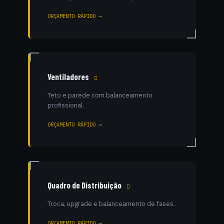
ORÇAMENTO RÁPIDO →
Ventiladores
Teto e parede com balanceamento
profissional.
ORÇAMENTO RÁPIDO →
Quadro de Distribuição
Troca, upgrade e balanceamento de fases.
ORÇAMENTO RÁPIDO →