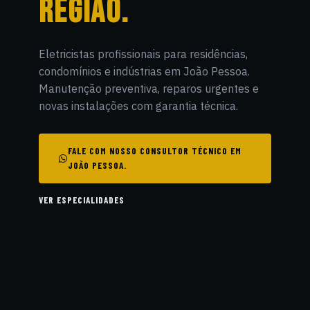
REGIÃO.
Eletricistas profissionais para residências,
condomínios e indústrias em João Pessoa.
Manutenção preventiva, reparos urgentes e
novas instalações com garantia técnica.
FALE COM NOSSO CONSULTOR TÉCNICO EM
JOÃO PESSOA.
VER ESPECIALIDADES