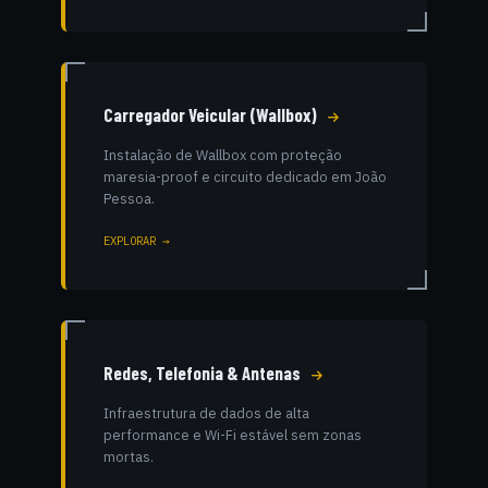
Carregador Veicular (Wallbox)
Instalação de Wallbox com proteção
maresia-proof e circuito dedicado em João
Pessoa.
EXPLORAR →
Redes, Telefonia & Antenas
Infraestrutura de dados de alta
performance e Wi-Fi estável sem zonas
mortas.