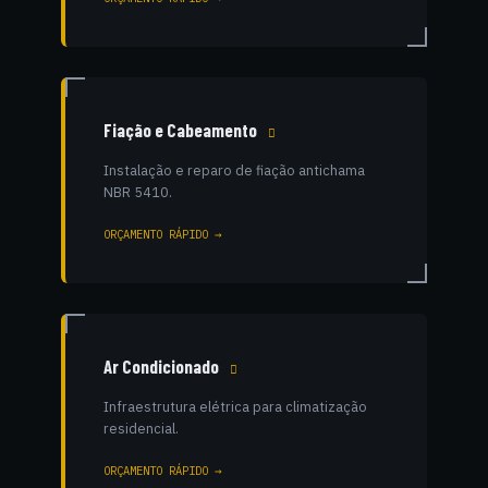
Fiação e Cabeamento
Instalação e reparo de fiação antichama
NBR 5410.
ORÇAMENTO RÁPIDO →
Ar Condicionado
Infraestrutura elétrica para climatização
residencial.
ORÇAMENTO RÁPIDO →