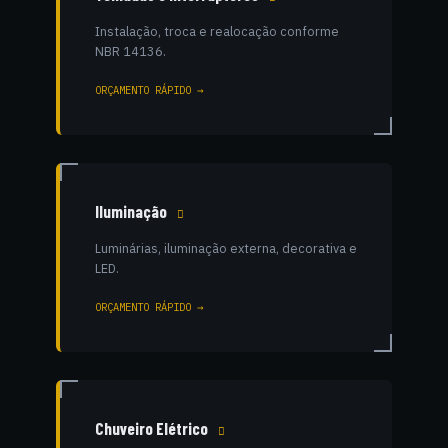
Instalação, troca e realocação conforme
NBR 14136.
ORÇAMENTO RÁPIDO →
Iluminação
Luminárias, iluminação externa, decorativa e
LED.
ORÇAMENTO RÁPIDO →
Chuveiro Elétrico