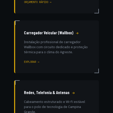
ORÇAMENTO RÁPIDO →
Carregador Veicular (Wallbox)
Instalação profissional de carregador
Wallbox com circuito dedicado e proteção
térmica para o clima do Agreste.
EXPLORAR →
Redes, Telefonia & Antenas
Cabeamento estruturado e Wi-Fi estável
para o polo de tecnologia de Campina
Grande.