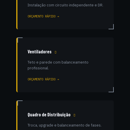
Instalação com circuito independente e DR.
ORÇAMENTO RÁPIDO →
Ventiladores
Teto e parede com balanceamento
profissional.
ORÇAMENTO RÁPIDO →
Quadro de Distribuição
Troca, upgrade e balanceamento de fases.