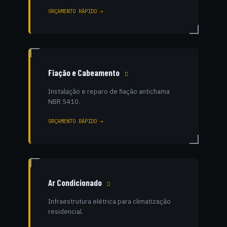
ORÇAMENTO RÁPIDO →
Fiação e Cabeamento
Instalação e reparo de fiação antichama
NBR 5410.
ORÇAMENTO RÁPIDO →
Ar Condicionado
Infraestrutura elétrica para climatização
residencial.