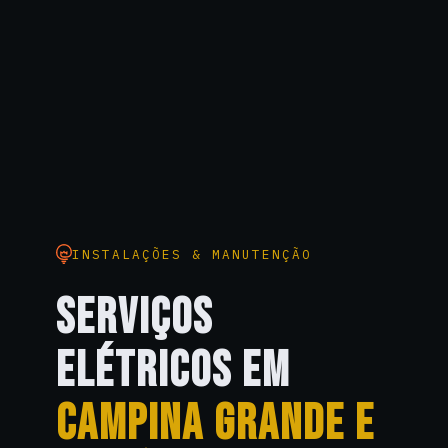
INSTALAÇÕES & MANUTENÇÃO
SERVIÇOS
ELÉTRICOS EM
CAMPINA GRANDE E