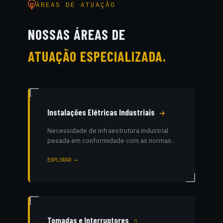
ÁREAS DE ATUAÇÃO
NOSSAS ÁREAS DE
ATUAÇÃO ESPECIALIZADA.
Instalações Elétricas Industriais
Necessidade de infraestrutura industrial
pesada em conformidade com as normas.
EXPLORAR →
Tomadas e Interruptores