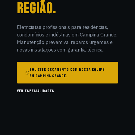
REGIÃO.
Eletricistas profissionais para residências,
condomínios e indústrias em Campina Grande.
Manutenção preventiva, reparos urgentes e
novas instalações com garantia técnica.
SOLICITE ORÇAMENTO COM NOSSA EQUIPE
EM CAMPINA GRANDE.
VER ESPECIALIDADES