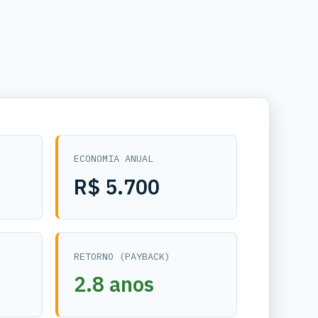
ECONOMIA ANUAL
R$ 5.700
RETORNO (PAYBACK)
2.8 anos