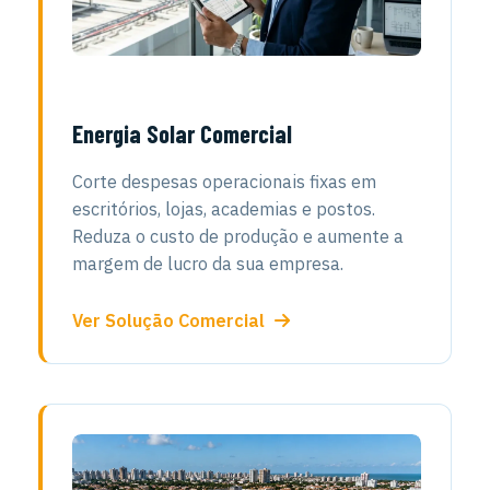
Energia Solar Comercial
Corte despesas operacionais fixas em
escritórios, lojas, academias e postos.
Reduza o custo de produção e aumente a
margem de lucro da sua empresa.
Ver Solução Comercial