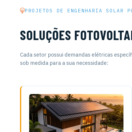
PROJETOS DE ENGENHARIA SOLAR P
SOLUÇÕES FOTOVOLTAI
Cada setor possui demandas elétricas específi
sob medida para a sua necessidade: