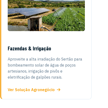
Fazendas & Irrigação
Aproveite a alta irradiação do Sertão para
bombeamento solar de água de poços
artesianos, irrigação de pivôs e
eletrificação de galpões rurais.
Ver Solução Agronegócio