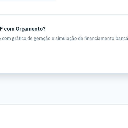
DF com Orçamento?
com gráfico de geração e simulação de financiamento banc