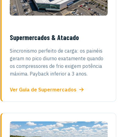
Supermercados & Atacado
Sincronismo perfeito de carga: os painéis
geram no pico diurno exatamente quando
os compressores de frio exigem potência
máxima. Payback inferior a 3 anos.
Ver Guia de Supermercados