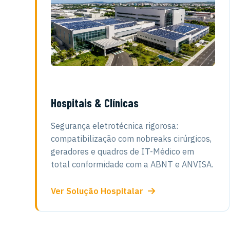
Hospitais & Clínicas
Segurança eletrotécnica rigorosa:
compatibilização com nobreaks cirúrgicos,
geradores e quadros de IT-Médico em
total conformidade com a ABNT e ANVISA.
Ver Solução Hospitalar