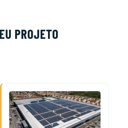
SEU PROJETO