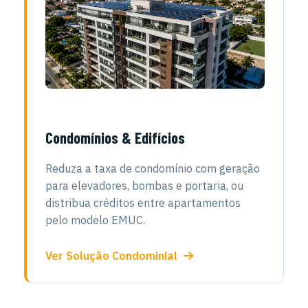
Condomínios & Edifícios
Reduza a taxa de condomínio com geração
para elevadores, bombas e portaria, ou
distribua créditos entre apartamentos
pelo modelo EMUC.
Ver Solução Condominial