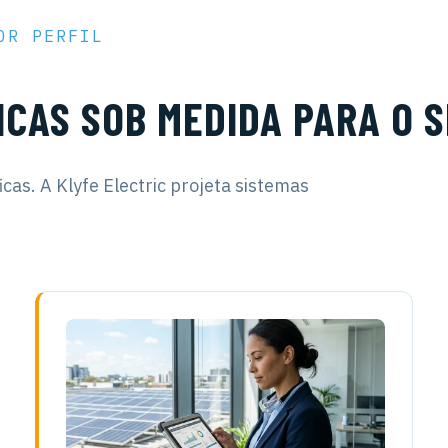
OR PERFIL
CAS SOB MEDIDA PARA O 
cas. A Klyfe Electric projeta sistemas