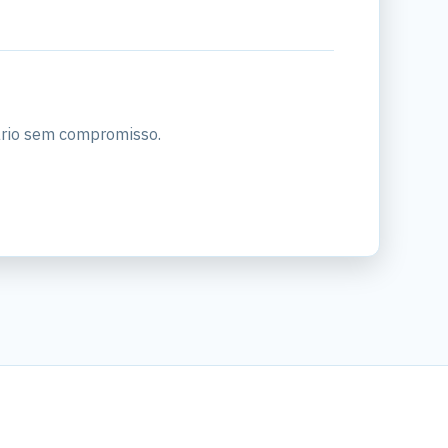
ário sem compromisso.