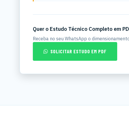
Quer o Estudo Técnico Completo em P
Receba no seu WhatsApp o dimensionamento 
SOLICITAR ESTUDO EM PDF