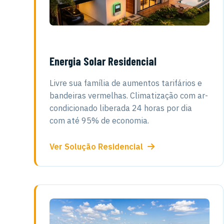
Energia Solar Residencial
Livre sua família de aumentos tarifários e
bandeiras vermelhas. Climatização com ar-
condicionado liberada 24 horas por dia
com até 95% de economia.
Ver Solução Residencial