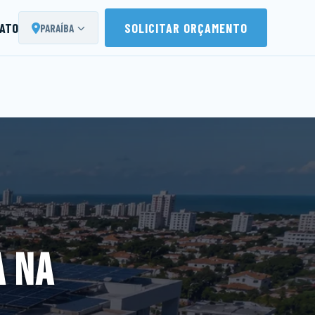
ATO
SOLICITAR ORÇAMENTO
PARAÍBA
A NA