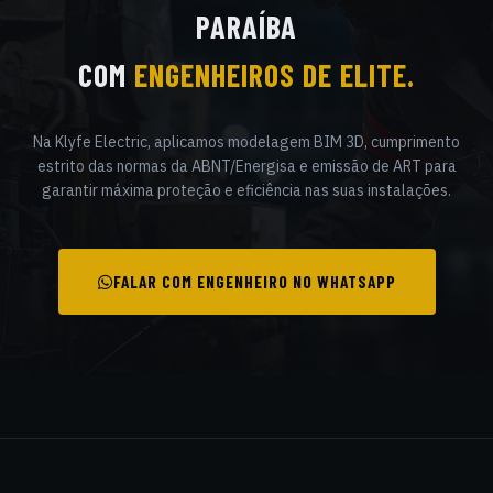
PARAÍBA
COM
ENGENHEIROS DE ELITE.
Na Klyfe Electric, aplicamos modelagem BIM 3D, cumprimento
estrito das normas da ABNT/Energisa e emissão de ART para
garantir máxima proteção e eficiência nas suas instalações.
FALAR COM ENGENHEIRO NO WHATSAPP