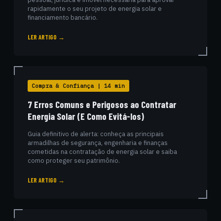
rapidamente o seu projeto de energia solar e
financiamento bancário.
LER ARTIGO →
Compra & Confiança | 14 min
7 Erros Comuns e Perigosos ao Contratar
Energia Solar (E Como Evitá-los)
Guia definitivo de alerta: conheça as principais
armadilhas de segurança, engenharia e finanças
cometidas na contratação de energia solar e saiba
como proteger seu patrimônio.
LER ARTIGO →