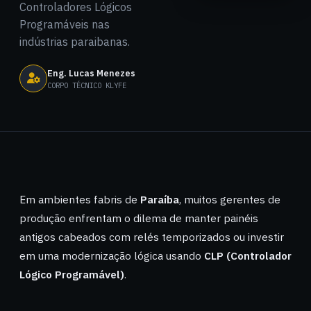
Controladores Lógicos
Programáveis nas
indústrias paraibanas.
Eng. Lucas Menezes
CORPO TÉCNICO KLYFE
Em ambientes fabris de
Paraíba
, muitos gerentes de
produção enfrentam o dilema de manter painéis
antigos cabeados com relés temporizados ou investir
em uma modernização lógica usando
CLP (Controlador
Lógico Programável)
.