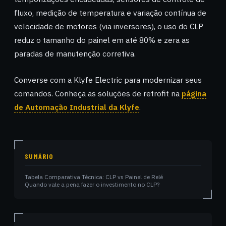
fluxo, medição de temperatura e variação contínua de
velocidade de motores (via inversores), o uso do CLP
reduz o tamanho do painel em até 80% e zera as
paradas de manutenção corretiva.
Converse com a Klyfe Electric para modernizar seus
comandos. Conheça as soluções de retrofit na
página
de Automação Industrial da Klyfe
.
SUMÁRIO
Tabela Comparativa Técnica: CLP vs Painel de Relé
Quando vale a pena fazer o investimento no CLP?