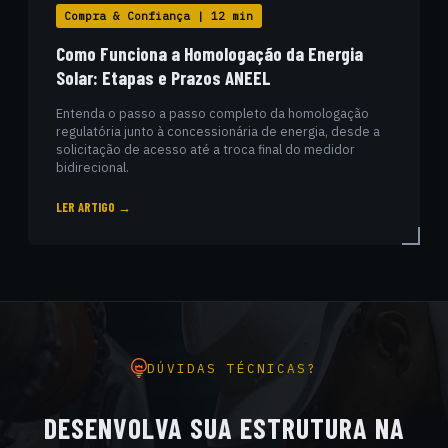
Compra & Confiança | 12 min
Como Funciona a Homologação da Energia
Solar: Etapas e Prazos ANEEL
Entenda o passo a passo completo da homologação
regulatória junto à concessionária de energia, desde a
solicitação de acesso até a troca final do medidor
bidirecional.
LER ARTIGO →
DÚVIDAS TÉCNICAS?
DESENVOLVA SUA ESTRUTURA NA