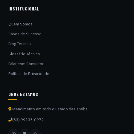
INSTITUCIONAL
Quem Somos
Casos de Sucesso
Blog Técnico
Glossário Técnico
Falar com Consultor
Política de Privacidade
ONDE ESTAMOS
Atendimento em todo o Estado da Paraíba
(83) 99133-0972