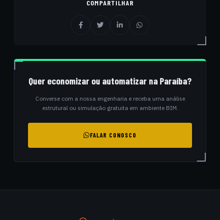
COMPARTILHAR
Quer economizar ou automatizar na Paraíba?
Converse com a nossa engenharia e receba uma análise
estrutural ou simulação gratuita em ambiente BIM.
FALAR CONOSCO