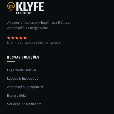
Klyfe Electric
Alta performance em Engenharia Elétrica,
Automação e Energia Solar.
5.0 · 120 avaliações no Google
NOSSAS SOLUÇÕES
Engenharia Elétrica
Laudos & Inspeções
Automação Residencial
Energia Solar
Serviços de Eletricista